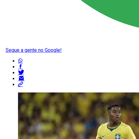
Segue a gente no Google!