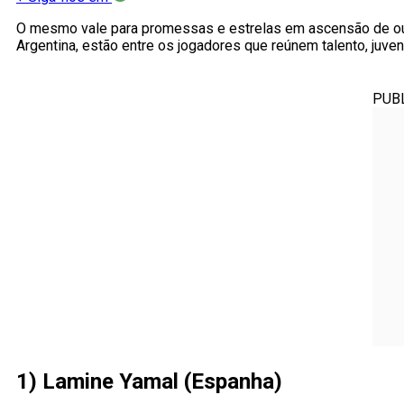
O mesmo vale para promessas e estrelas em ascensão de o
Argentina, estão entre os jogadores que reúnem talento, juve
PUB
1) Lamine Yamal (Espanha)