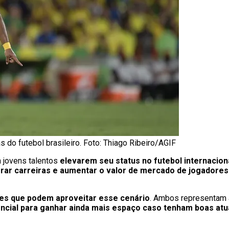
do futebol brasileiro. Foto: Thiago Ribeiro/AGIF
 jovens talentos
elevarem seu status no futebol internacion
rar carreiras e aumentar o valor de mercado de jogador
s que podem aproveitar esse cenário
. Ambos representam 
ncial para ganhar ainda mais espaço caso tenham boas at