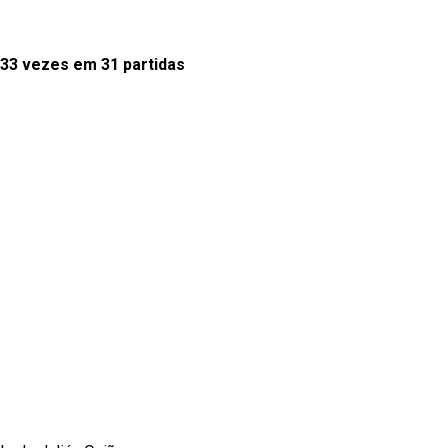
33 vezes em 31 partidas