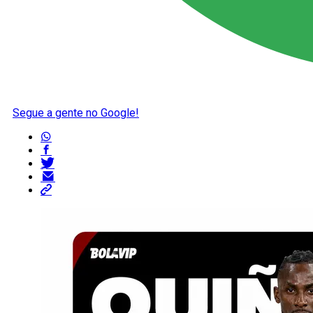
Segue a gente no Google!