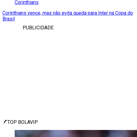
Corinthians
Corinthians vence, mas não evita queda para Inter na Copa do
Brasil
PUBLICIDADE
TOP BOLAVIP