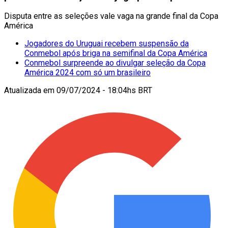
Disputa entre as seleções vale vaga na grande final da Copa
América
Jogadores do Uruguai recebem suspensão da
Conmebol após briga na semifinal da Copa América
Conmebol surpreende ao divulgar seleção da Copa
América 2024 com só um brasileiro
Atualizada em
09/07/2024 - 18:04hs BRT