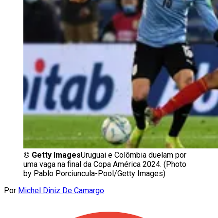
©
Getty Images
Uruguai e Colômbia duelam por
uma vaga na final da Copa América 2024. (Photo
by Pablo Porciuncula-Pool/Getty Images)
Por
Michel Diniz De Camargo