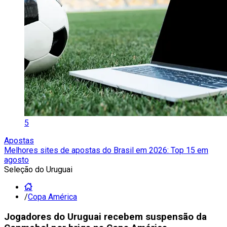
5
Apostas
Melhores sites de apostas do Brasil em 2026: Top 15 em
agosto
Seleção do Uruguai
/
Copa América
Jogadores do Uruguai recebem suspensão da