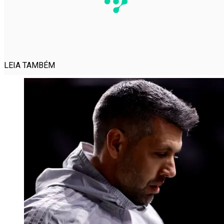
LEIA TAMBÉM