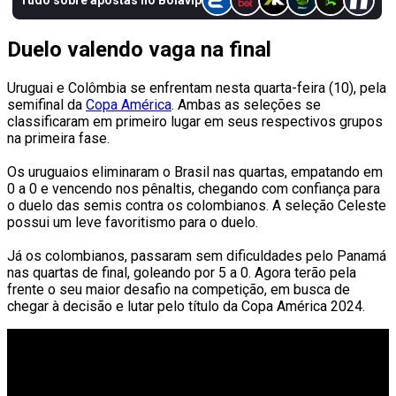
Duelo valendo vaga na final
Uruguai e Colômbia se enfrentam nesta quarta-feira (10), pela
semifinal da
Copa América
. Ambas as seleções se
classificaram em primeiro lugar em seus respectivos grupos
na primeira fase.
Os uruguaios eliminaram o Brasil nas quartas, empatando em
0 a 0 e vencendo nos pênaltis, chegando com confiança para
o duelo das semis contra os colombianos. A seleção Celeste
possui um leve favoritismo para o duelo.
Já os colombianos, passaram sem dificuldades pelo Panamá
nas quartas de final, goleando por 5 a 0. Agora terão pela
frente o seu maior desafio na competição, em busca de
chegar à decisão e lutar pelo título da Copa América 2024.