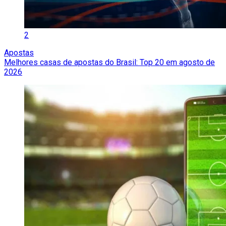
2
Apostas
Melhores casas de apostas do Brasil: Top 20 em agosto de
2026