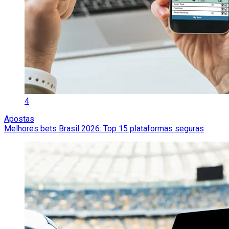
4
Apostas
Melhores bets Brasil 2026: Top 15 plataformas seguras