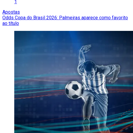
1
Apostas
Odds Copa do Brasil 2026: Palmeiras aparece como favorito
ao título