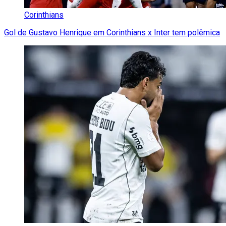
Corinthians
Gol de Gustavo Henrique em Corinthians x Inter tem polêmica