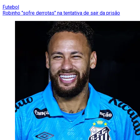
Futebol
Robinho "sofre derrotas" na tentativa de sair da prisão