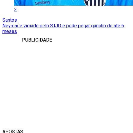
3
Santos
Neymar é vigiado pelo STJD e pode pegar gancho de até 6
meses
PUBLICIDADE
APOSTAS