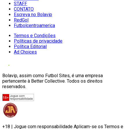
STAFF
CONTATO
Escreva no Bolavip
RedGol
Futbolcentroamerica
Termos e Condições
Políticas de privacidade
Política Editorial
Ad Choices
Bolavip, assim como Futbol Sites, é uma empresa
pertencente à Better Collective. Todos os direitos
reservados.
+18 | Jogue com responsabilidade Aplicam-se os Termos e