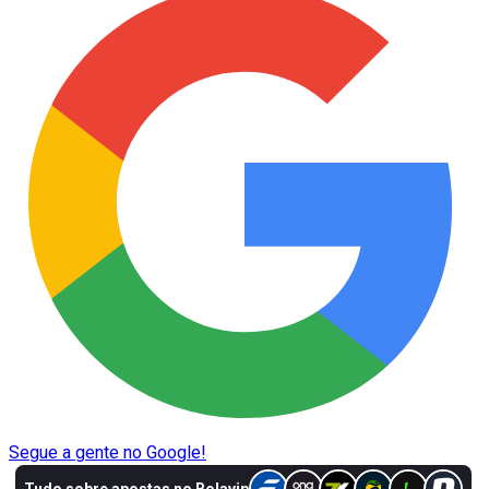
Segue a gente no Google!