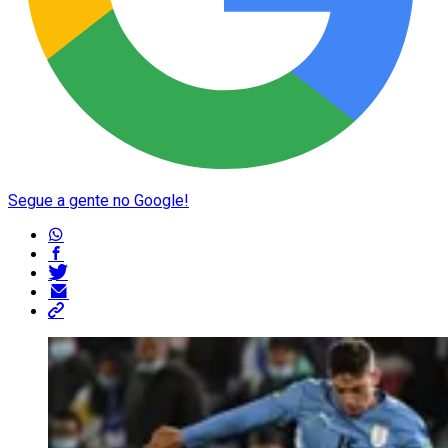
Segue a gente no Google!