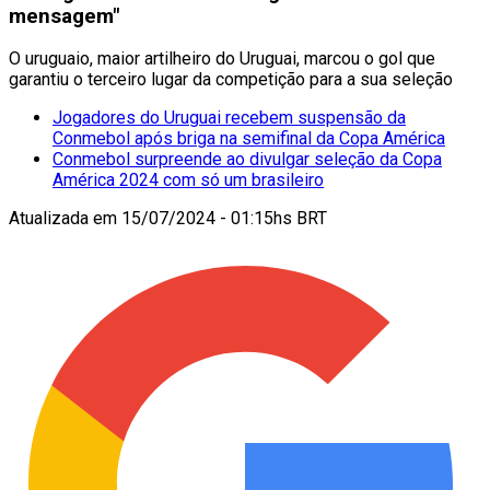
mensagem"
O uruguaio, maior artilheiro do Uruguai, marcou o gol que
garantiu o terceiro lugar da competição para a sua seleção
Jogadores do Uruguai recebem suspensão da
Conmebol após briga na semifinal da Copa América
Conmebol surpreende ao divulgar seleção da Copa
América 2024 com só um brasileiro
Atualizada em
15/07/2024 - 01:15hs BRT