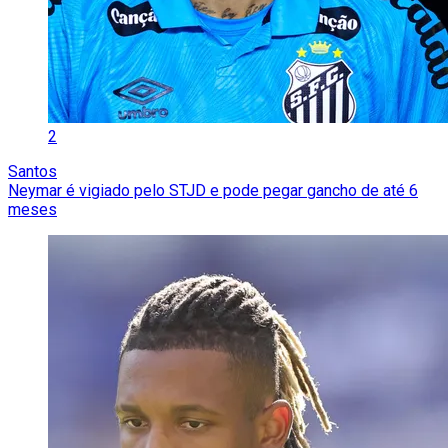
2
Santos
Neymar é vigiado pelo STJD e pode pegar gancho de até 6
meses