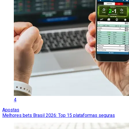
4
Apostas
Melhores bets Brasil 2026: Top 15 plataformas seguras