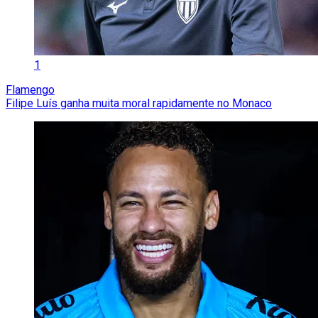
1
Flamengo
Filipe Luís ganha muita moral rapidamente no Monaco