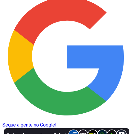
Segue a gente no Google!