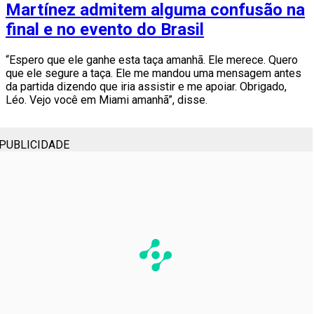
Martínez admitem alguma confusão na
final e no evento do Brasil
“Espero que ele ganhe esta taça amanhã. Ele merece. Quero
que ele segure a taça. Ele me mandou uma mensagem antes
da partida dizendo que iria assistir e me apoiar. Obrigado,
Léo. Vejo você em Miami amanhã”, disse.
PUBLICIDADE