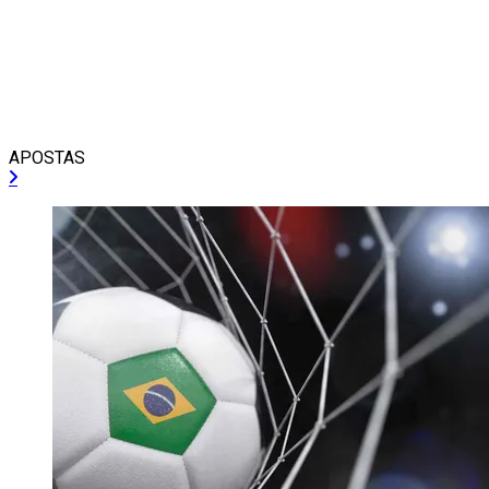
APOSTAS