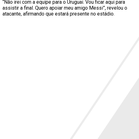
“Não irei com a equipe para o Uruguai. Vou ficar aqui para
assistir a final. Quero apoiar meu amigo Messi”, revelou o
atacante, afirmando que estará presente no estádio.