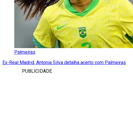
Palmeiras
Ex-Real Madrid, Antonia Silva detalha acerto com Palmeiras
PUBLICIDADE