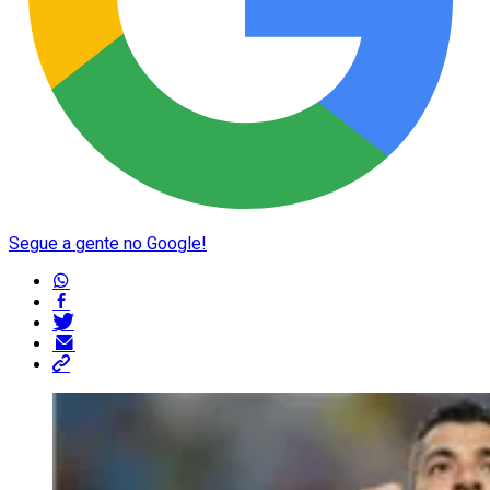
Segue a gente no Google!