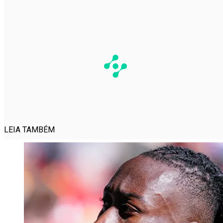
LEIA TAMBÉM