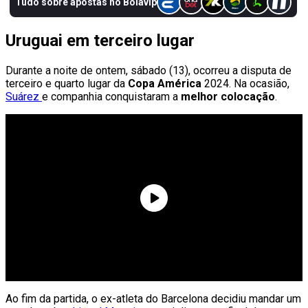
Uruguai em terceiro lugar
Durante a noite de ontem, sábado (13), ocorreu a disputa de
terceiro e quarto lugar da
Copa América
2024. Na ocasião,
Suárez
e companhia conquistaram a
melhor colocação
.
Ao fim da partida, o ex-atleta do Barcelona decidiu mandar um