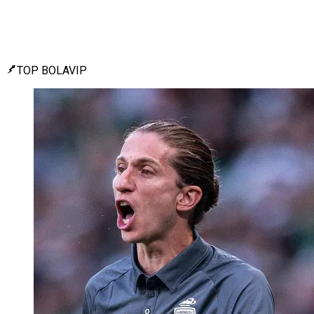
TOP BOLAVIP