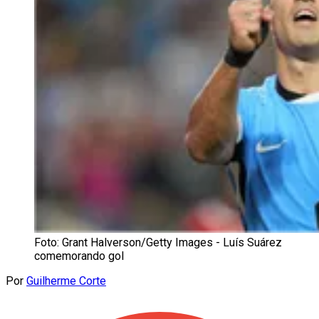
Foto: Grant Halverson/Getty Images - Luís Suárez
comemorando gol
Por
Guilherme Corte