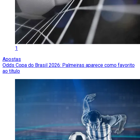
1
Apostas
Odds Copa do Brasil 2026: Palmeiras aparece como favorito
ao título