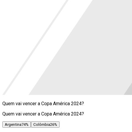
Quem vai vencer a Copa América 2024?
Quem vai vencer a Copa América 2024?
Argentina
74
%
Colômbia
26
%