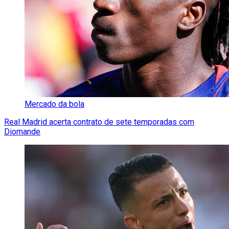
Mercado da bola
Real Madrid acerta contrato de sete temporadas com
Diomande