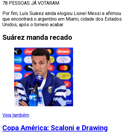
78 PESSOAS JÁ VOTARAM
Por fim, Luís Suárez ainda elogiou Lionel Messi e afirmou
que encontrará o argentino em Miami, cidade dos Estados
Unidos, após o torneio acabar.
Suárez manda recado
Veja também
Copa América: Scaloni e Drawing