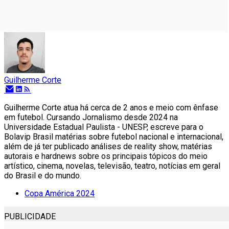
Guilherme Corte
Guilherme Corte atua há cerca de 2 anos e meio com ênfase
em futebol. Cursando Jornalismo desde 2024 na
Universidade Estadual Paulista - UNESP, escreve para o
Bolavip Brasil matérias sobre futebol nacional e internacional,
além de já ter publicado análises de reality show, matérias
autorais e hardnews sobre os principais tópicos do meio
artístico, cinema, novelas, televisão, teatro, notícias em geral
do Brasil e do mundo.
Copa América 2024
PUBLICIDADE