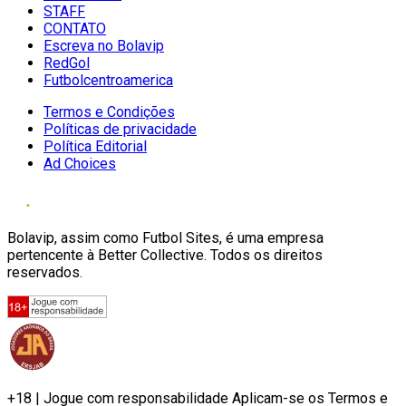
STAFF
CONTATO
Escreva no Bolavip
RedGol
Futbolcentroamerica
Termos e Condições
Políticas de privacidade
Política Editorial
Ad Choices
Bolavip, assim como Futbol Sites, é uma empresa
pertencente à Better Collective. Todos os direitos
reservados.
+18 | Jogue com responsabilidade Aplicam-se os Termos e