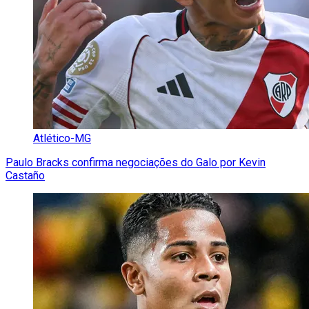
Atlético-MG
Paulo Bracks confirma negociações do Galo por Kevin
Castaño