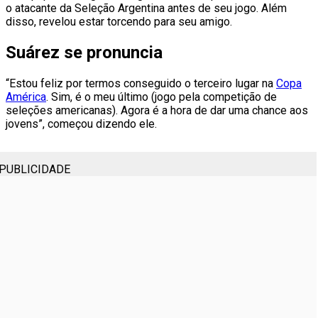
o atacante da Seleção Argentina antes de seu jogo. Além
disso, revelou estar torcendo para seu amigo.
Suárez se pronuncia
“Estou feliz por termos conseguido o terceiro lugar na
Copa
América
. Sim, é o meu último (jogo pela competição de
seleções americanas). Agora é a hora de dar uma chance aos
jovens”, começou dizendo ele.
PUBLICIDADE