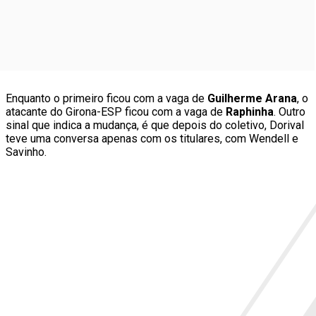
Enquanto o primeiro ficou com a vaga de
Guilherme Arana
, o
atacante do Girona-ESP ficou com a vaga de
Raphinha
. Outro
sinal que indica a mudança, é que depois do coletivo, Dorival
teve uma conversa apenas com os titulares, com Wendell e
Savinho.