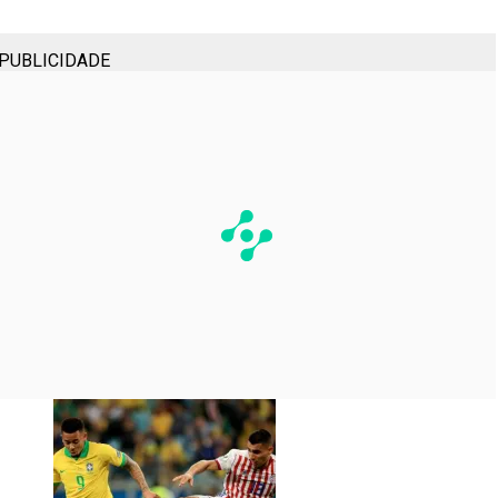
PUBLICIDADE