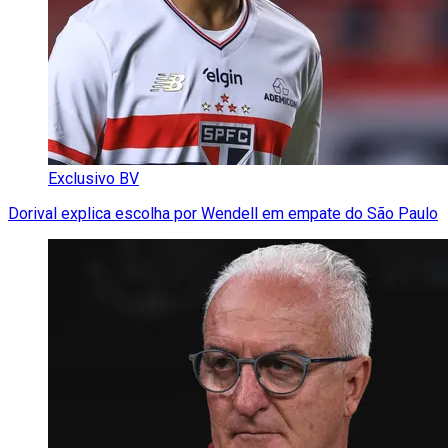
Exclusivo BV
Dorival explica escolha por Wendell em empate do São Paulo