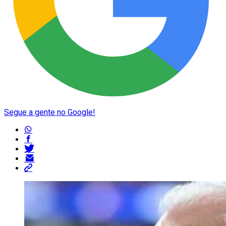
Segue a gente no Google!