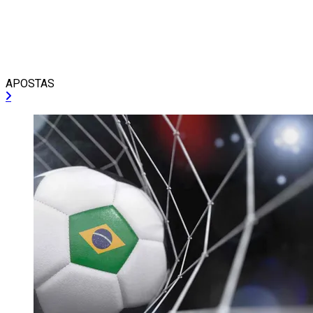
APOSTAS