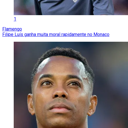
1
Flamengo
Filipe Luís ganha muita moral rapidamente no Monaco