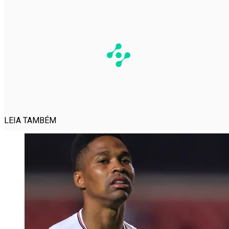
LEIA TAMBÉM