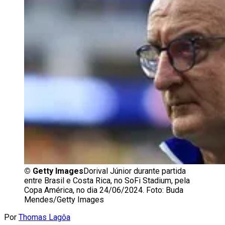
©
Getty Images
Dorival Júnior durante partida
entre Brasil e Costa Rica, no SoFi Stadium, pela
Copa América, no dia 24/06/2024. Foto: Buda
Mendes/Getty Images
Por
Thomas Lagôa