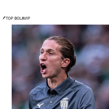
TOP BOLAVIP