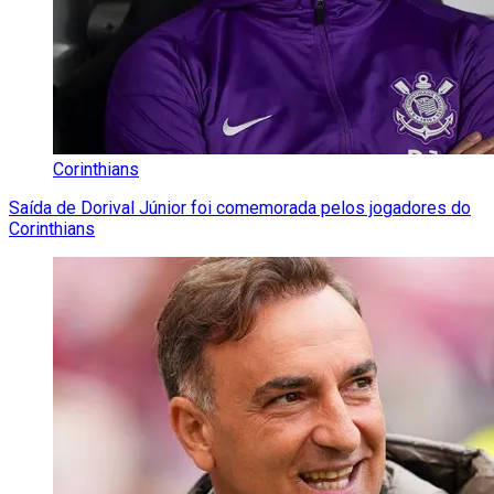
Corinthians
Saída de Dorival Júnior foi comemorada pelos jogadores do
Corinthians