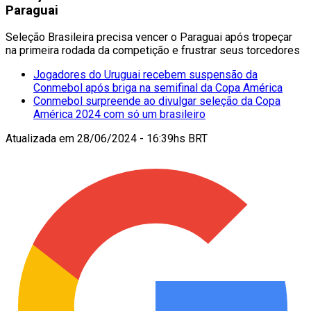
Paraguai
Seleção Brasileira precisa vencer o Paraguai após tropeçar
na primeira rodada da competição e frustrar seus torcedores
Jogadores do Uruguai recebem suspensão da
Conmebol após briga na semifinal da Copa América
Conmebol surpreende ao divulgar seleção da Copa
América 2024 com só um brasileiro
Atualizada em
28/06/2024 - 16:39hs BRT