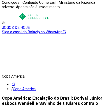
Condições | Conteúdo Comercial | Ministério da Fazenda
adverte: Aposta não é investimento.
JOGOS DE HOJE
Siga o canal do Bolavip no WhatsApp
Copa América
/
Copa América
Copa América: Escalação do Brasil; Dorival Júnior
esboça Wendell e Savinho de titulares contra o