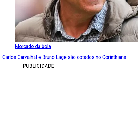
Mercado da bola
Carlos Carvalhal e Bruno Lage são cotados no Corinthians
PUBLICIDADE