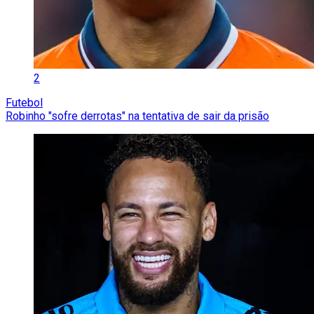
2
Futebol
Robinho "sofre derrotas" na tentativa de sair da prisão