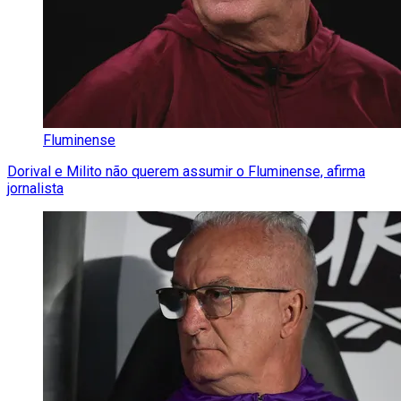
Fluminense
Dorival e Milito não querem assumir o Fluminense, afirma
jornalista