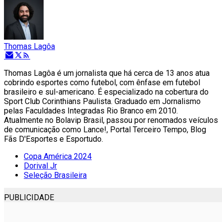
Thomas Lagôa
Thomas Lagôa é um jornalista que há cerca de 13 anos atua
cobrindo esportes como futebol, com ênfase em futebol
brasileiro e sul-americano. É especializado na cobertura do
Sport Club Corinthians Paulista. Graduado em Jornalismo
pelas Faculdades Integradas Rio Branco em 2010.
Atualmente no Bolavip Brasil, passou por renomados veículos
de comunicação como Lance!, Portal Terceiro Tempo, Blog
Fãs D'Esportes e Esportudo.
Copa América 2024
Dorival Jr
Seleção Brasileira
PUBLICIDADE