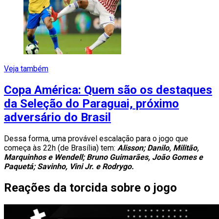
Veja também
Copa América: Quem são os destaques
da Seleção do Paraguai, próximo
adversário do Brasil
Dessa forma, uma provável escalação para o jogo que
começa às 22h (de Brasília) tem:
Alisson; Danilo, Militão,
Marquinhos e Wendell; Bruno Guimarães, João Gomes e
Paquetá; Savinho, Vini Jr. e Rodrygo.
Reações da torcida sobre o jogo