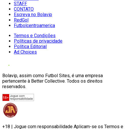
STAFF
CONTATO
Escreva no Bolavip
RedGol
Futbolcentroamerica
Termos e Condições
Políticas de privacidade
Política Editorial
Ad Choices
Bolavip, assim como Futbol Sites, é uma empresa
pertencente à Better Collective. Todos os direitos
reservados.
+18 | Jogue com responsabilidade Aplicam-se os Termos e