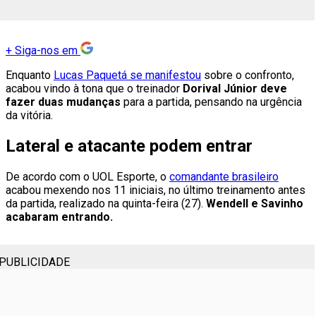
+
Siga-nos em
Enquanto
Lucas Paquetá se manifestou
sobre o confronto,
acabou vindo à tona que o treinador
Dorival Júnior deve
fazer duas mudanças
para a partida, pensando na urgência
da vitória.
Lateral e atacante podem entrar
De acordo com o UOL Esporte, o
comandante brasileiro
acabou mexendo nos 11 iniciais, no último treinamento antes
da partida, realizado na quinta-feira (27).
Wendell e Savinho
acabaram entrando.
PUBLICIDADE