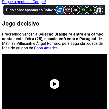
Segue a gente no Google!
Jogo decisivo
Precisando vencer,
a Seleção Brasileira entra em campo
nesta sexta-feira (28), quando enfrenta o Paraguai
, de
Mathías Villasanti e Ángel Romero, pela segunda rodada da
fase de grupos da
Copa América
.