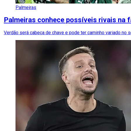
Palmeiras
Palmeiras conhece possíveis rivais na 
Verdão será cabeça de chave e pode ter caminho variado no 