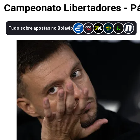
Campeonato Libertadores - P