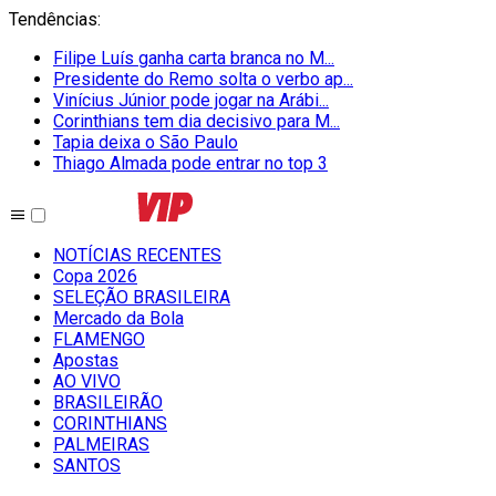
Tendências
:
Filipe Luís ganha carta branca no M...
Presidente do Remo solta o verbo ap...
Vinícius Júnior pode jogar na Arábi...
Corinthians tem dia decisivo para M...
Tapia deixa o São Paulo
Thiago Almada pode entrar no top 3
NOTÍCIAS RECENTES
Copa 2026
SELEÇÃO BRASILEIRA
Mercado da Bola
FLAMENGO
Apostas
AO VIVO
BRASILEIRÃO
CORINTHIANS
PALMEIRAS
SANTOS