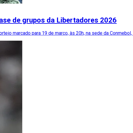
fase de grupos da Libertadores 2026
sorteio marcado para 19 de março, às 20h, na sede da Conmebol