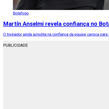
Botafogo
Martín Anselmi revela confiança no Bot
O treinador ainda acredita na confiança da equipe carioca par
PUBLICIDADE