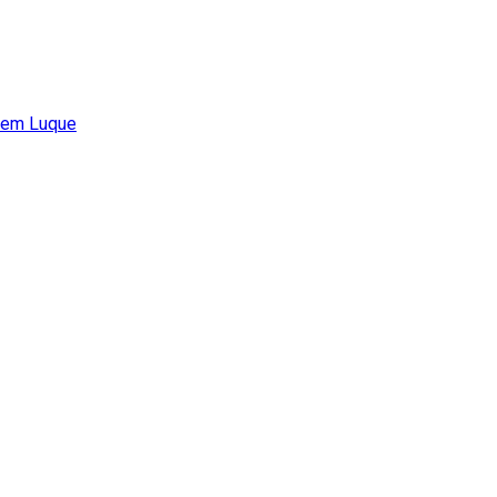
, em Luque