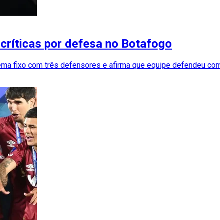
críticas por defesa no Botafogo
uema fixo com três defensores e afirma que equipe defendeu com 