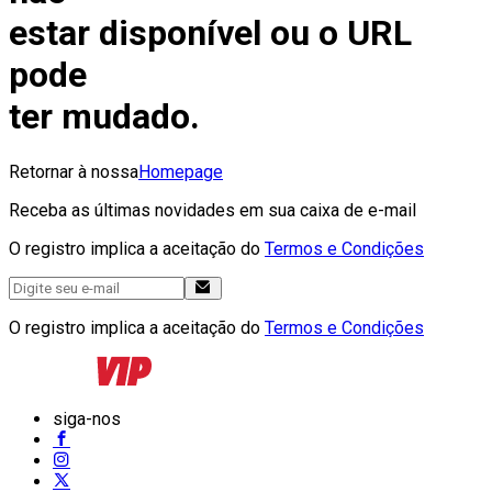
estar disponível ou o URL
pode
ter mudado.
Retornar à nossa
Homepage
Receba as últimas novidades em sua caixa de e-mail
O registro implica a aceitação do
Termos e Condições
O registro implica a aceitação do
Termos e Condições
siga-nos