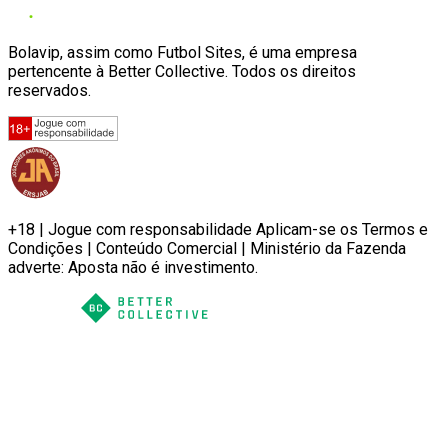
Bolavip, assim como Futbol Sites, é uma empresa
pertencente à Better Collective. Todos os direitos
reservados.
+18 | Jogue com responsabilidade Aplicam-se os Termos e
Condições | Conteúdo Comercial | Ministério da Fazenda
adverte: Aposta não é investimento.