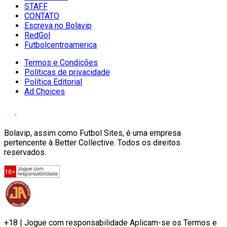
STAFF
CONTATO
Escreva no Bolavip
RedGol
Futbolcentroamerica
Termos e Condições
Políticas de privacidade
Política Editorial
Ad Choices
Bolavip, assim como Futbol Sites, é uma empresa
pertencente à Better Collective. Todos os direitos
reservados.
+18 | Jogue com responsabilidade Aplicam-se os Termos e