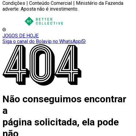
Condições | Conteúdo Comercial | Ministério da Fazenda
adverte: Aposta não é investimento.
JOGOS DE HOJE
Siga o canal do Bolavip no WhatsApp
Não conseguimos encontrar
a
página solicitada, ela pode
não