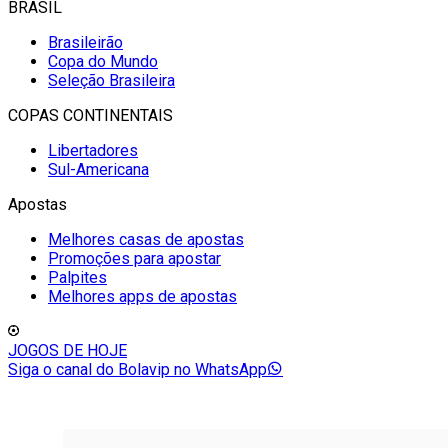
BRASIL
Brasileirão
Copa do Mundo
Seleção Brasileira
COPAS CONTINENTAIS
Libertadores
Sul-Americana
Apostas
Melhores casas de apostas
Promoções para apostar
Palpites
Melhores apps de apostas
JOGOS DE HOJE
Siga o canal do Bolavip no WhatsApp