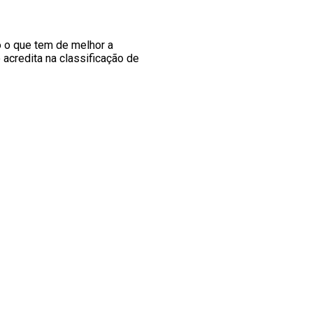
 o que tem de melhor a
 acredita na classificação de