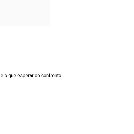
 e o que esperar do confronto