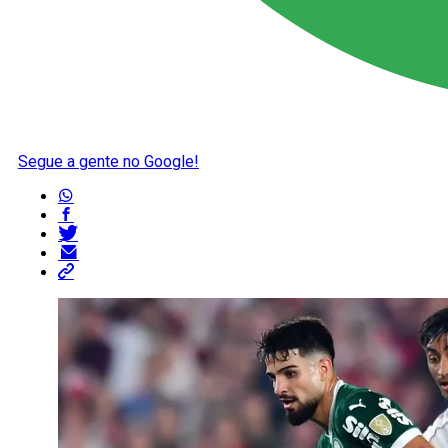
Segue a gente no Google!