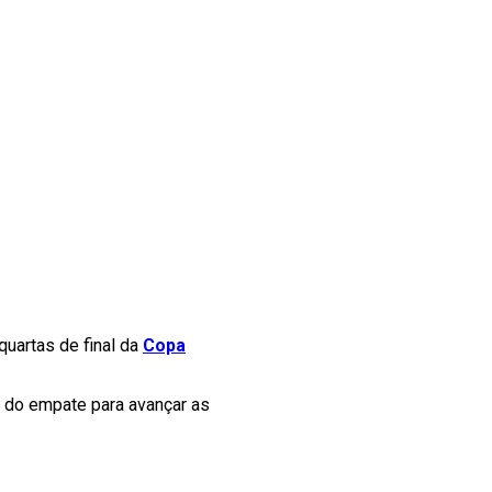
quartas de final da
Copa
 do empate para avançar as