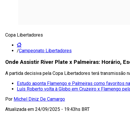
Copa Libertadores
/
Campeonato Libertadores
Onde Assistir River Plate x Palmeiras: Horário, E
A partida decisiva pela Copa Libertadores terá transmissão n
Estudo aponta Flamengo e Palmeiras como favoritos na
Luís Roberto volta à Globo em Cruzeiro x Flamengo pel
Por
Michel Diniz De Camargo
Atualizada em
24/09/2025 - 19:43hs BRT