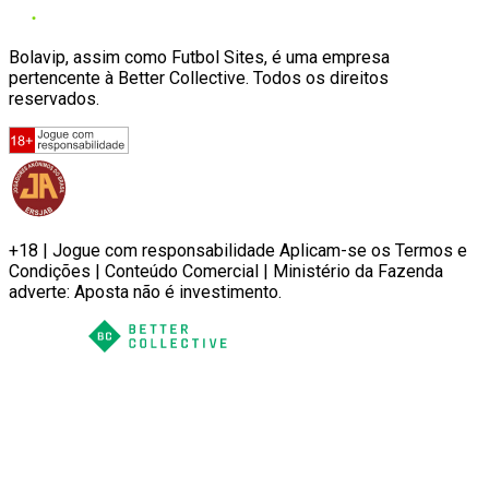
Bolavip, assim como Futbol Sites, é uma empresa
pertencente à Better Collective. Todos os direitos
reservados.
+18 | Jogue com responsabilidade Aplicam-se os Termos e
Condições | Conteúdo Comercial | Ministério da Fazenda
adverte: Aposta não é investimento.