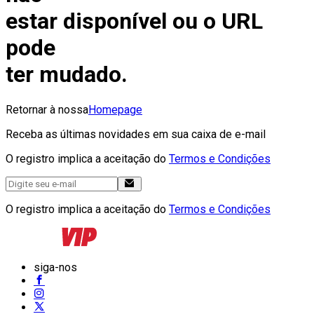
estar disponível ou o URL
pode
ter mudado.
Retornar à nossa
Homepage
Receba as últimas novidades em sua caixa de e-mail
O registro implica a aceitação do
Termos e Condições
O registro implica a aceitação do
Termos e Condições
siga-nos