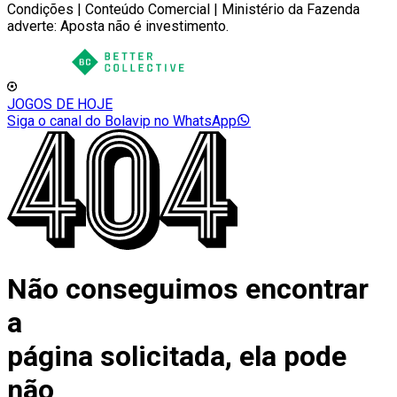
Condições | Conteúdo Comercial | Ministério da Fazenda
adverte: Aposta não é investimento.
JOGOS DE HOJE
Siga o canal do Bolavip no WhatsApp
Não conseguimos encontrar
a
página solicitada, ela pode
não