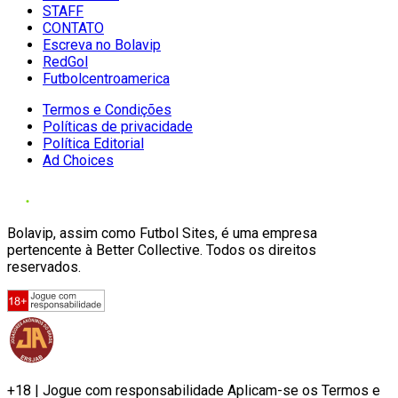
STAFF
CONTATO
Escreva no Bolavip
RedGol
Futbolcentroamerica
Termos e Condições
Políticas de privacidade
Política Editorial
Ad Choices
Bolavip, assim como Futbol Sites, é uma empresa
pertencente à Better Collective. Todos os direitos
reservados.
+18 | Jogue com responsabilidade Aplicam-se os Termos e