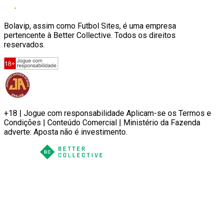
Bolavip, assim como Futbol Sites, é uma empresa
pertencente à Better Collective. Todos os direitos
reservados.
+18 | Jogue com responsabilidade Aplicam-se os Termos e
Condições | Conteúdo Comercial | Ministério da Fazenda
adverte: Aposta não é investimento.