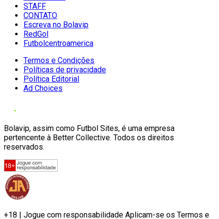
STAFF
CONTATO
Escreva no Bolavip
RedGol
Futbolcentroamerica
Termos e Condições
Políticas de privacidade
Política Editorial
Ad Choices
Bolavip, assim como Futbol Sites, é uma empresa
pertencente à Better Collective. Todos os direitos
reservados.
+18 | Jogue com responsabilidade Aplicam-se os Termos e