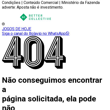
Condições | Conteúdo Comercial | Ministério da Fazenda
adverte: Aposta não é investimento.
JOGOS DE HOJE
Siga o canal do Bolavip no WhatsApp
Não conseguimos encontrar
a
página solicitada, ela pode
não