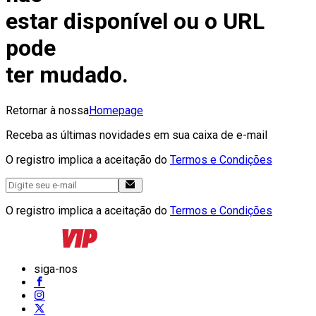
estar disponível ou o URL
pode
ter mudado.
Retornar à nossa
Homepage
Receba as últimas novidades em sua caixa de e-mail
O registro implica a aceitação do
Termos e Condições
O registro implica a aceitação do
Termos e Condições
siga-nos