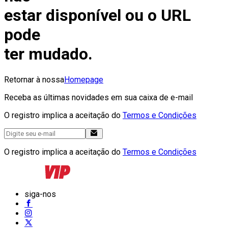
estar disponível ou o URL
pode
ter mudado.
Retornar à nossa
Homepage
Receba as últimas novidades em sua caixa de e-mail
O registro implica a aceitação do
Termos e Condições
O registro implica a aceitação do
Termos e Condições
siga-nos