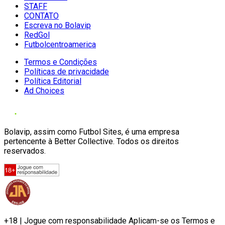
STAFF
CONTATO
Escreva no Bolavip
RedGol
Futbolcentroamerica
Termos e Condições
Políticas de privacidade
Política Editorial
Ad Choices
Bolavip, assim como Futbol Sites, é uma empresa
pertencente à Better Collective. Todos os direitos
reservados.
+18 | Jogue com responsabilidade Aplicam-se os Termos e