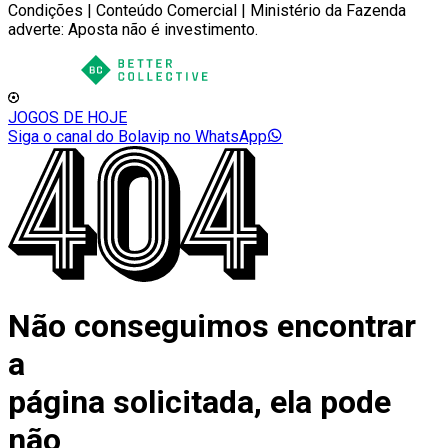
Condições | Conteúdo Comercial | Ministério da Fazenda
adverte: Aposta não é investimento.
JOGOS DE HOJE
Siga o canal do Bolavip no WhatsApp
Não conseguimos encontrar
a
página solicitada, ela pode
não