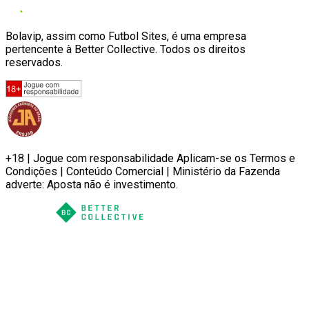
Bolavip, assim como Futbol Sites, é uma empresa
pertencente à Better Collective. Todos os direitos
reservados.
+18 | Jogue com responsabilidade Aplicam-se os Termos e
Condições | Conteúdo Comercial | Ministério da Fazenda
adverte: Aposta não é investimento.