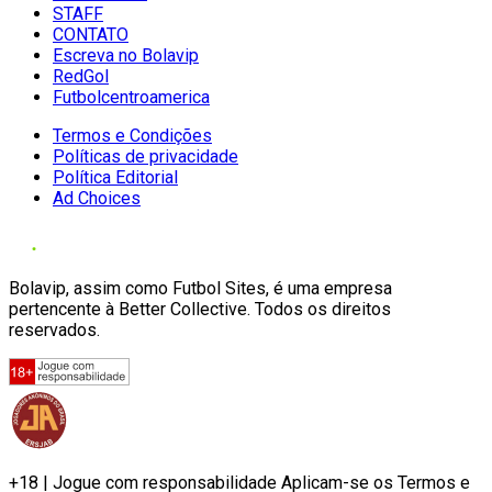
STAFF
CONTATO
Escreva no Bolavip
RedGol
Futbolcentroamerica
Termos e Condições
Políticas de privacidade
Política Editorial
Ad Choices
Bolavip, assim como Futbol Sites, é uma empresa
pertencente à Better Collective. Todos os direitos
reservados.
+18 | Jogue com responsabilidade Aplicam-se os Termos e