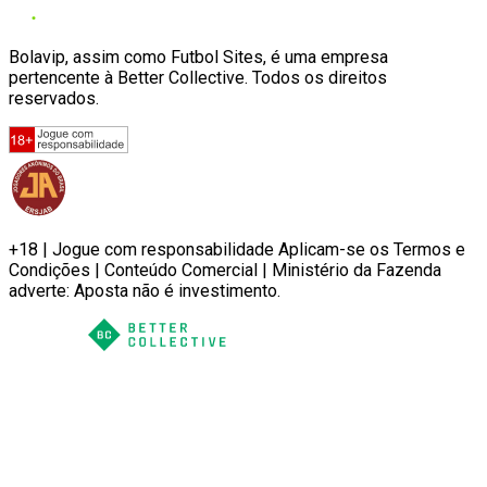
Bolavip, assim como Futbol Sites, é uma empresa
pertencente à Better Collective. Todos os direitos
reservados.
+18 | Jogue com responsabilidade Aplicam-se os Termos e
Condições | Conteúdo Comercial | Ministério da Fazenda
adverte: Aposta não é investimento.