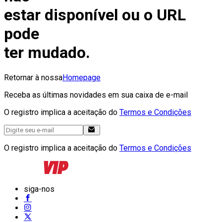
estar disponível ou o URL
pode
ter mudado.
Retornar à nossa
Homepage
Receba as últimas novidades em sua caixa de e-mail
O registro implica a aceitação do
Termos e Condições
O registro implica a aceitação do
Termos e Condições
siga-nos