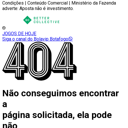
Condições | Conteúdo Comercial | Ministério da Fazenda
adverte: Aposta não é investimento.
JOGOS DE HOJE
Siga o canal do Bolavip Botafogo
Não conseguimos encontrar
a
página solicitada, ela pode
não