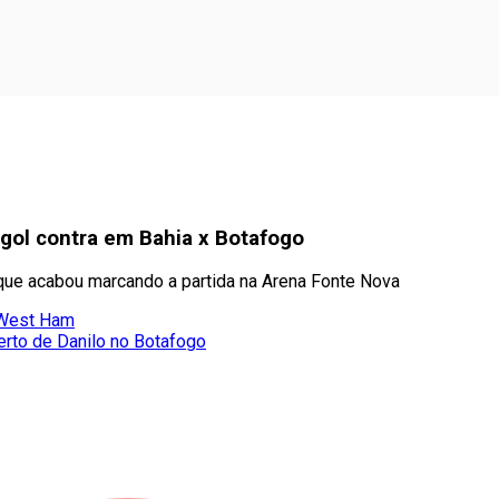
 gol contra em Bahia x Botafogo
a que acabou marcando a partida na Arena Fonte Nova
o West Ham
erto de Danilo no Botafogo