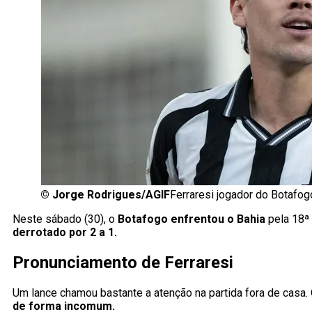
©
Jorge Rodrigues/AGIF
Ferraresi jogador do Botafog
Neste sábado (30), o
Botafogo enfrentou o Bahia
pela 18ª
derrotado por 2 a 1.
Pronunciamento de Ferraresi
Um lance chamou bastante a atenção na partida fora de casa.
de forma incomum.