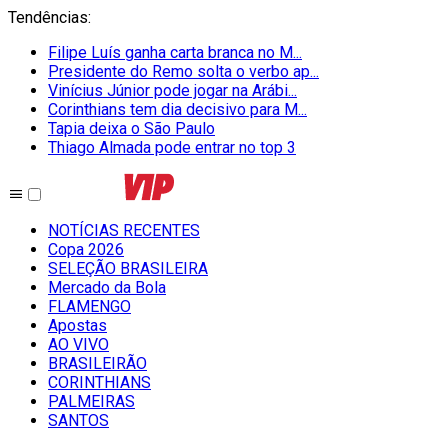
Tendências
:
Filipe Luís ganha carta branca no M...
Presidente do Remo solta o verbo ap...
Vinícius Júnior pode jogar na Arábi...
Corinthians tem dia decisivo para M...
Tapia deixa o São Paulo
Thiago Almada pode entrar no top 3
NOTÍCIAS RECENTES
Copa 2026
SELEÇÃO BRASILEIRA
Mercado da Bola
FLAMENGO
Apostas
AO VIVO
BRASILEIRÃO
CORINTHIANS
PALMEIRAS
SANTOS