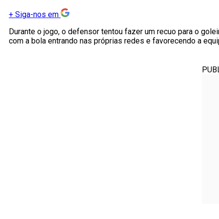
+
Siga-nos em
Durante o jogo, o defensor tentou fazer um recuo para o gole
com a bola entrando nas próprias redes e favorecendo a equi
PUB