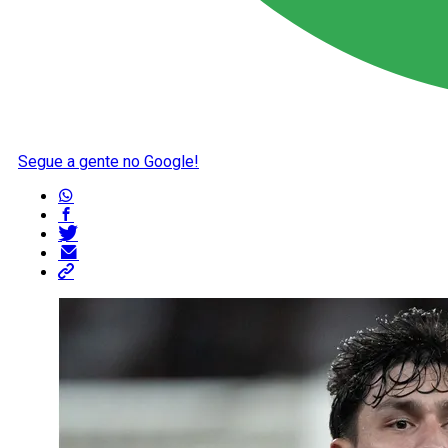
Segue a gente no Google!