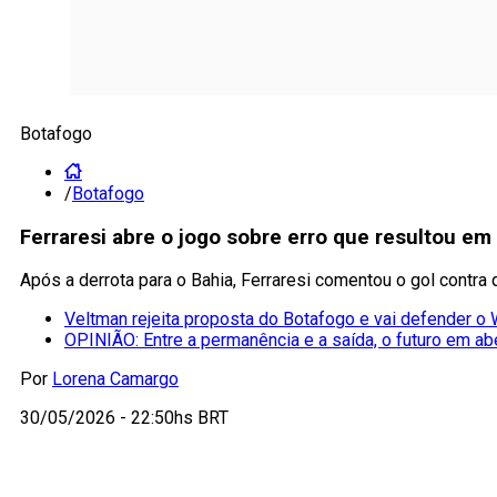
Botafogo
/
Botafogo
Ferraresi abre o jogo sobre erro que resultou em
Após a derrota para o Bahia, Ferraresi comentou o gol contr
Veltman rejeita proposta do Botafogo e vai defender 
OPINIÃO: Entre a permanência e a saída, o futuro em ab
Por
Lorena Camargo
30/05/2026 - 22:50hs BRT