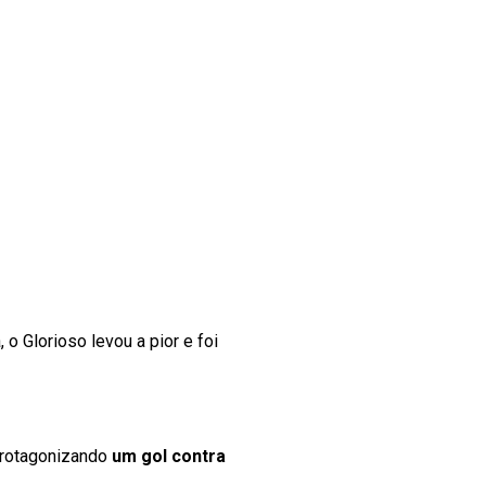
o Glorioso levou a pior e foi
 protagonizando
um gol contra