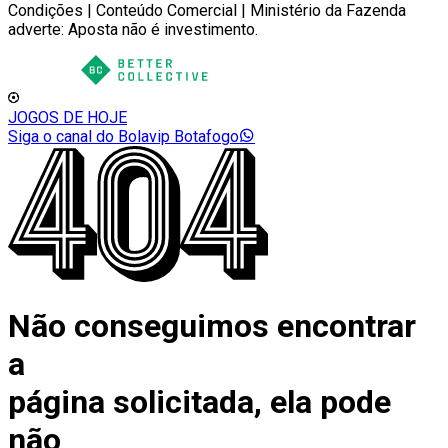
Condições | Conteúdo Comercial | Ministério da Fazenda
adverte: Aposta não é investimento.
JOGOS DE HOJE
Siga o canal do Bolavip Botafogo
Não conseguimos encontrar
a
página solicitada, ela pode
não