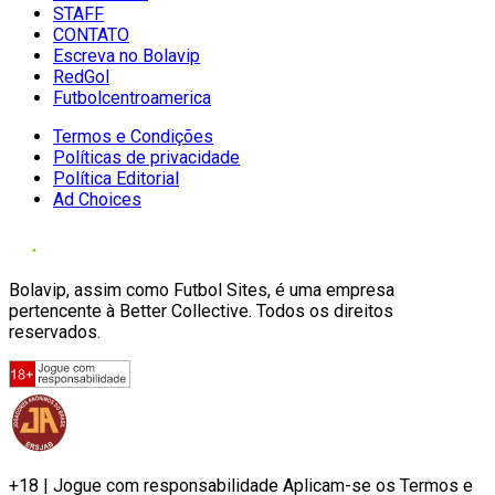
STAFF
CONTATO
Escreva no Bolavip
RedGol
Futbolcentroamerica
Termos e Condições
Políticas de privacidade
Política Editorial
Ad Choices
Bolavip, assim como Futbol Sites, é uma empresa
pertencente à Better Collective. Todos os direitos
reservados.
+18 | Jogue com responsabilidade Aplicam-se os Termos e