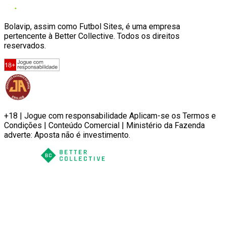
Bolavip, assim como Futbol Sites, é uma empresa
pertencente à Better Collective. Todos os direitos
reservados.
+18 | Jogue com responsabilidade Aplicam-se os Termos e
Condições | Conteúdo Comercial | Ministério da Fazenda
adverte: Aposta não é investimento.