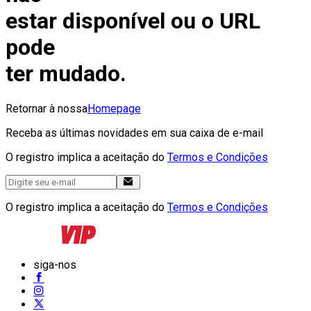
estar disponível ou o URL
pode
ter mudado.
Retornar à nossa
Homepage
Receba as últimas novidades em sua caixa de e-mail
O registro implica a aceitação do
Termos e Condições
O registro implica a aceitação do
Termos e Condições
siga-nos