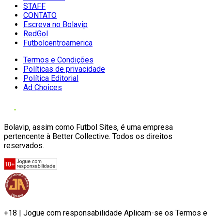
STAFF
CONTATO
Escreva no Bolavip
RedGol
Futbolcentroamerica
Termos e Condições
Políticas de privacidade
Política Editorial
Ad Choices
Bolavip, assim como Futbol Sites, é uma empresa
pertencente à Better Collective. Todos os direitos
reservados.
+18 | Jogue com responsabilidade Aplicam-se os Termos e