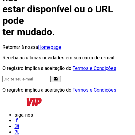
estar disponível ou o URL
pode
ter mudado.
Retornar à nossa
Homepage
Receba as últimas novidades em sua caixa de e-mail
O registro implica a aceitação do
Termos e Condições
O registro implica a aceitação do
Termos e Condições
siga-nos