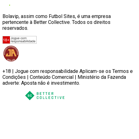
Bolavip, assim como Futbol Sites, é uma empresa
pertencente à Better Collective. Todos os direitos
reservados.
+18 | Jogue com responsabilidade Aplicam-se os Termos e
Condições | Conteúdo Comercial | Ministério da Fazenda
adverte: Aposta não é investimento.