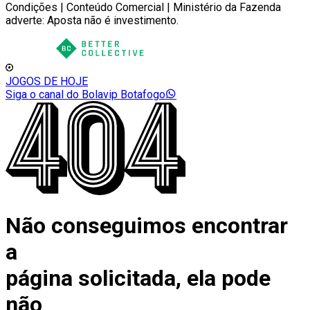
Condições | Conteúdo Comercial | Ministério da Fazenda
adverte: Aposta não é investimento.
JOGOS DE HOJE
Siga o canal do Bolavip Botafogo
Não conseguimos encontrar
a
página solicitada, ela pode
não