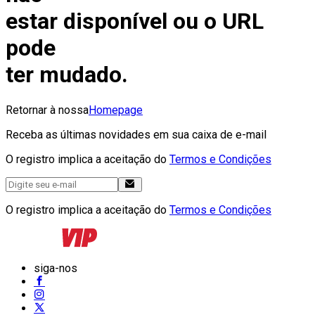
estar disponível ou o URL
pode
ter mudado.
Retornar à nossa
Homepage
Receba as últimas novidades em sua caixa de e-mail
O registro implica a aceitação do
Termos e Condições
O registro implica a aceitação do
Termos e Condições
siga-nos