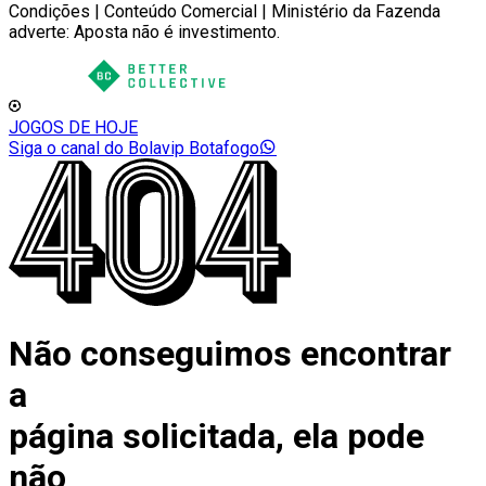
Condições | Conteúdo Comercial | Ministério da Fazenda
adverte: Aposta não é investimento.
JOGOS DE HOJE
Siga o canal do Bolavip Botafogo
Não conseguimos encontrar
a
página solicitada, ela pode
não