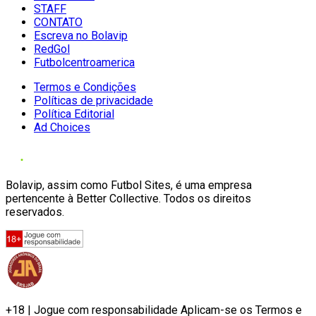
STAFF
CONTATO
Escreva no Bolavip
RedGol
Futbolcentroamerica
Termos e Condições
Políticas de privacidade
Política Editorial
Ad Choices
Bolavip, assim como Futbol Sites, é uma empresa
pertencente à Better Collective. Todos os direitos
reservados.
+18 | Jogue com responsabilidade Aplicam-se os Termos e