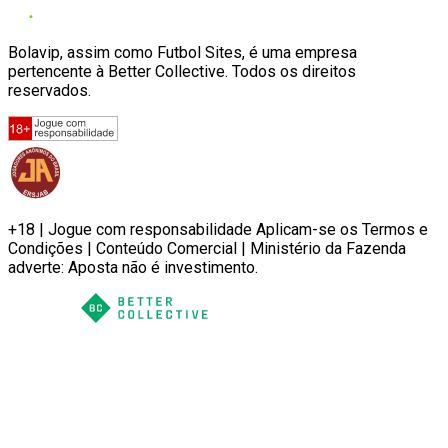
Bolavip, assim como Futbol Sites, é uma empresa
pertencente à Better Collective. Todos os direitos
reservados.
+18 | Jogue com responsabilidade Aplicam-se os Termos e
Condições | Conteúdo Comercial | Ministério da Fazenda
adverte: Aposta não é investimento.