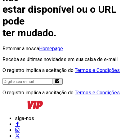
estar disponível ou o URL
pode
ter mudado.
Retornar à nossa
Homepage
Receba as últimas novidades em sua caixa de e-mail
O registro implica a aceitação do
Termos e Condições
O registro implica a aceitação do
Termos e Condições
siga-nos