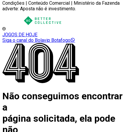
Condições | Conteúdo Comercial | Ministério da Fazenda
adverte: Aposta não é investimento.
JOGOS DE HOJE
Siga o canal do Bolavip Botafogo
Não conseguimos encontrar
a
página solicitada, ela pode
não