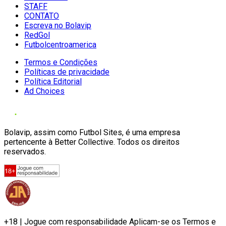
STAFF
CONTATO
Escreva no Bolavip
RedGol
Futbolcentroamerica
Termos e Condições
Políticas de privacidade
Política Editorial
Ad Choices
Bolavip, assim como Futbol Sites, é uma empresa
pertencente à Better Collective. Todos os direitos
reservados.
+18 | Jogue com responsabilidade Aplicam-se os Termos e