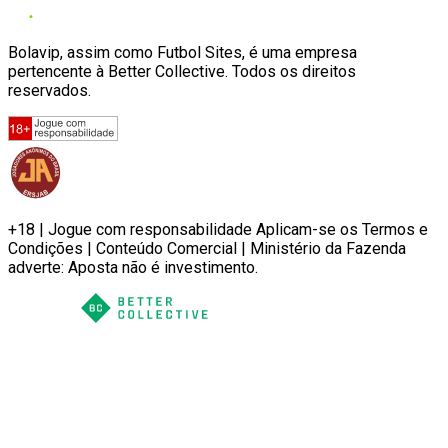
Bolavip, assim como Futbol Sites, é uma empresa
pertencente à Better Collective. Todos os direitos
reservados.
+18 | Jogue com responsabilidade Aplicam-se os Termos e
Condições | Conteúdo Comercial | Ministério da Fazenda
adverte: Aposta não é investimento.