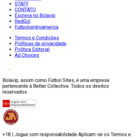
STAFF
CONTATO
Escreva no Bolavip
RedGol
Futbolcentroamerica
Termos e Condições
Políticas de privacidade
Política Editorial
Ad Choices
Bolavip, assim como Futbol Sites, é uma empresa
pertencente à Better Collective. Todos os direitos
reservados.
+18 | Jogue com responsabilidade Aplicam-se os Termos e