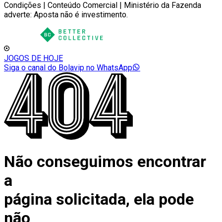
Condições | Conteúdo Comercial | Ministério da Fazenda
adverte: Aposta não é investimento.
JOGOS DE HOJE
Siga o canal do Bolavip no WhatsApp
Não conseguimos encontrar
a
página solicitada, ela pode
não