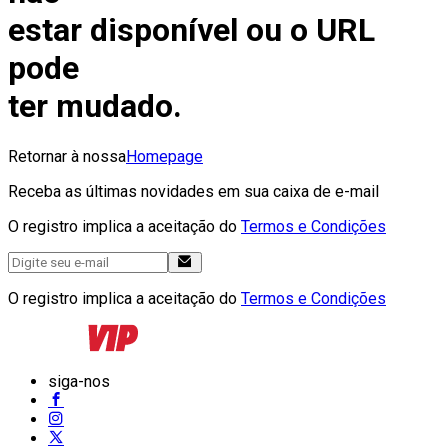
estar disponível ou o URL
pode
ter mudado.
Retornar à nossa
Homepage
Receba as últimas novidades em sua caixa de e-mail
O registro implica a aceitação do
Termos e Condições
O registro implica a aceitação do
Termos e Condições
siga-nos