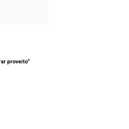
ar proveito”