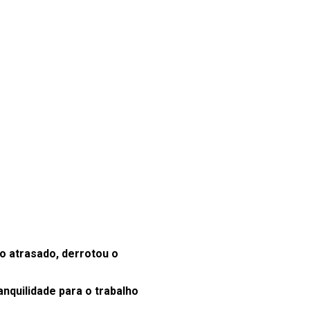
o atrasado, derrotou o
anquilidade para o trabalho