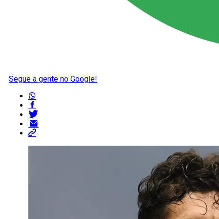
Segue a gente no Google!