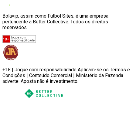
Bolavip, assim como Futbol Sites, é uma empresa
pertencente à Better Collective. Todos os direitos
reservados.
+18 | Jogue com responsabilidade Aplicam-se os Termos e
Condições | Conteúdo Comercial | Ministério da Fazenda
adverte: Aposta não é investimento.