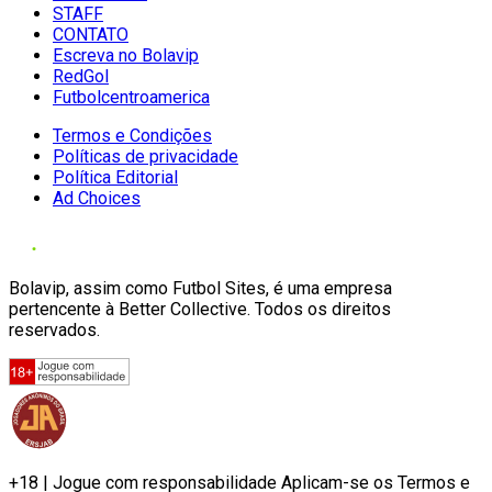
STAFF
CONTATO
Escreva no Bolavip
RedGol
Futbolcentroamerica
Termos e Condições
Políticas de privacidade
Política Editorial
Ad Choices
Bolavip, assim como Futbol Sites, é uma empresa
pertencente à Better Collective. Todos os direitos
reservados.
+18 | Jogue com responsabilidade Aplicam-se os Termos e