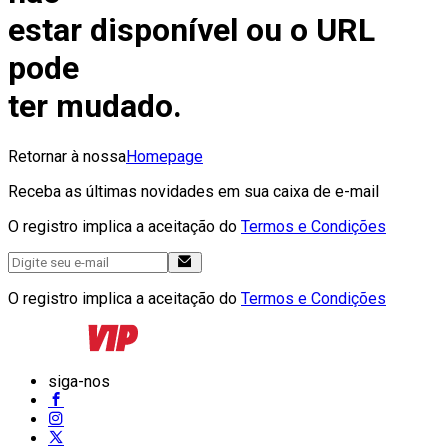
estar disponível ou o URL
pode
ter mudado.
Retornar à nossa
Homepage
Receba as últimas novidades em sua caixa de e-mail
O registro implica a aceitação do
Termos e Condições
O registro implica a aceitação do
Termos e Condições
siga-nos