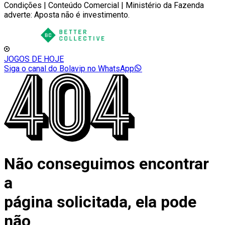
Condições | Conteúdo Comercial | Ministério da Fazenda
adverte: Aposta não é investimento.
JOGOS DE HOJE
Siga o canal do Bolavip no WhatsApp
Não conseguimos encontrar
a
página solicitada, ela pode
não