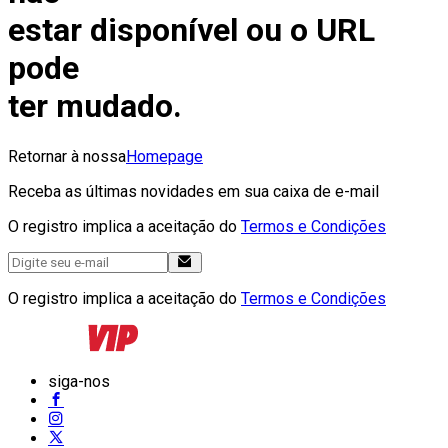
estar disponível ou o URL
pode
ter mudado.
Retornar à nossa
Homepage
Receba as últimas novidades em sua caixa de e-mail
O registro implica a aceitação do
Termos e Condições
O registro implica a aceitação do
Termos e Condições
siga-nos