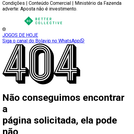
Condições | Conteúdo Comercial | Ministério da Fazenda
adverte: Aposta não é investimento.
JOGOS DE HOJE
Siga o canal do Bolavip no WhatsApp
Não conseguimos encontrar
a
página solicitada, ela pode
não