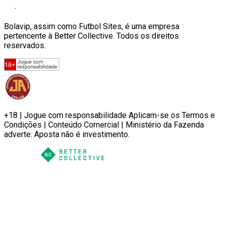
Bolavip, assim como Futbol Sites, é uma empresa
pertencente à Better Collective. Todos os direitos
reservados.
+18 | Jogue com responsabilidade Aplicam-se os Termos e
Condições | Conteúdo Comercial | Ministério da Fazenda
adverte: Aposta não é investimento.