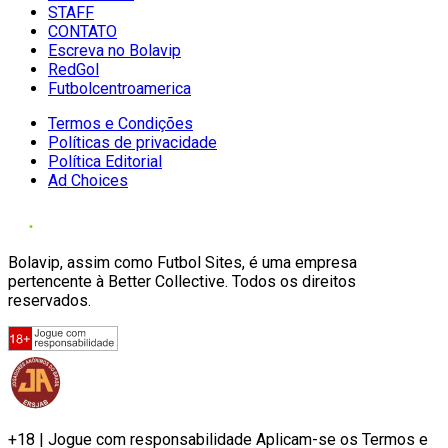
STAFF
CONTATO
Escreva no Bolavip
RedGol
Futbolcentroamerica
Termos e Condições
Políticas de privacidade
Política Editorial
Ad Choices
Bolavip, assim como Futbol Sites, é uma empresa
pertencente à Better Collective. Todos os direitos
reservados.
+18 | Jogue com responsabilidade Aplicam-se os Termos e