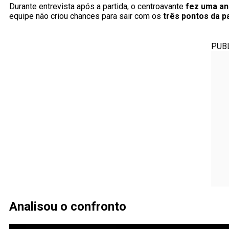
Durante entrevista após a partida, o centroavante
fez uma an
equipe não criou chances para sair com os
três pontos da pa
PUB
Analisou o confronto