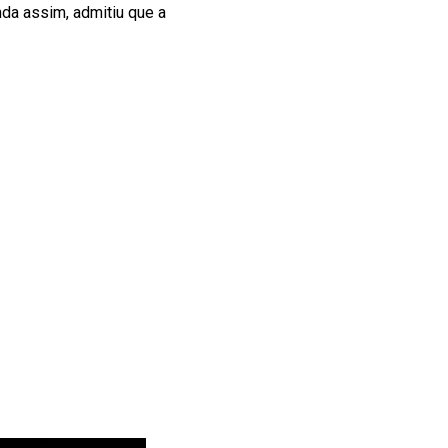
nda assim, admitiu que a