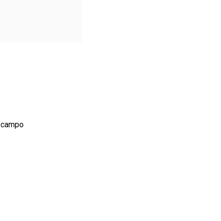
m campo