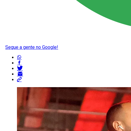
Segue a gente no Google!