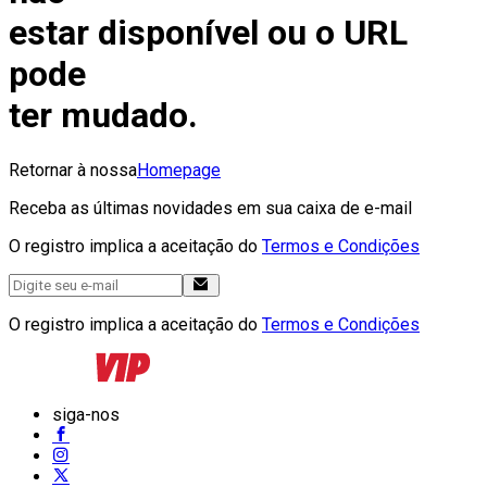
estar disponível ou o URL
pode
ter mudado.
Retornar à nossa
Homepage
Receba as últimas novidades em sua caixa de e-mail
O registro implica a aceitação do
Termos e Condições
O registro implica a aceitação do
Termos e Condições
siga-nos