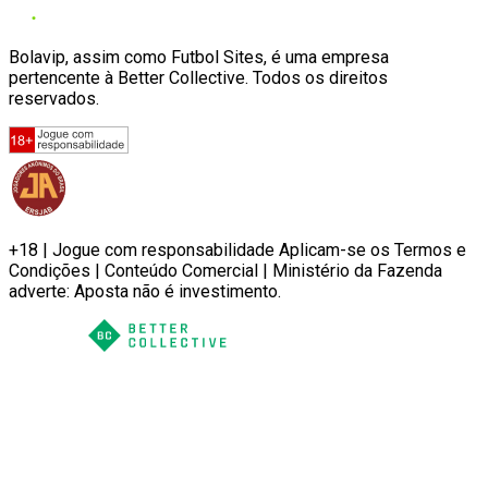
Bolavip, assim como Futbol Sites, é uma empresa
pertencente à Better Collective. Todos os direitos
reservados.
+18 | Jogue com responsabilidade Aplicam-se os Termos e
Condições | Conteúdo Comercial | Ministério da Fazenda
adverte: Aposta não é investimento.