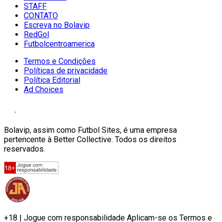
STAFF
CONTATO
Escreva no Bolavip
RedGol
Futbolcentroamerica
Termos e Condições
Políticas de privacidade
Política Editorial
Ad Choices
Bolavip, assim como Futbol Sites, é uma empresa
pertencente à Better Collective. Todos os direitos
reservados.
+18 | Jogue com responsabilidade Aplicam-se os Termos e