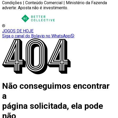
Condições | Conteúdo Comercial | Ministério da Fazenda
adverte: Aposta não é investimento.
JOGOS DE HOJE
Siga o canal do Bolavip no WhatsApp
Não conseguimos encontrar
a
página solicitada, ela pode
não