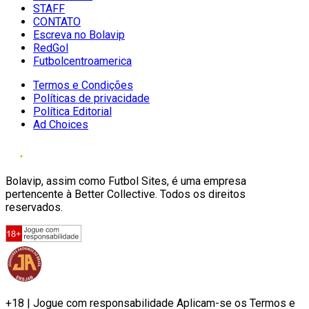
STAFF
CONTATO
Escreva no Bolavip
RedGol
Futbolcentroamerica
Termos e Condições
Políticas de privacidade
Política Editorial
Ad Choices
Bolavip, assim como Futbol Sites, é uma empresa
pertencente à Better Collective. Todos os direitos
reservados.
+18 | Jogue com responsabilidade Aplicam-se os Termos e