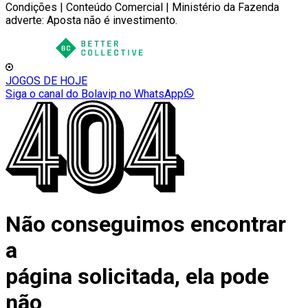
Condições | Conteúdo Comercial | Ministério da Fazenda
adverte: Aposta não é investimento.
JOGOS DE HOJE
Siga o canal do Bolavip no WhatsApp
Não conseguimos encontrar
a
página solicitada, ela pode
não