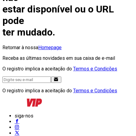
estar disponível ou o URL
pode
ter mudado.
Retornar à nossa
Homepage
Receba as últimas novidades em sua caixa de e-mail
O registro implica a aceitação do
Termos e Condições
O registro implica a aceitação do
Termos e Condições
siga-nos