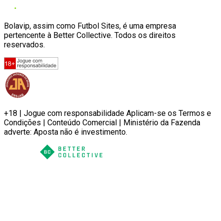
Bolavip, assim como Futbol Sites, é uma empresa
pertencente à Better Collective. Todos os direitos
reservados.
+18 | Jogue com responsabilidade Aplicam-se os Termos e
Condições | Conteúdo Comercial | Ministério da Fazenda
adverte: Aposta não é investimento.