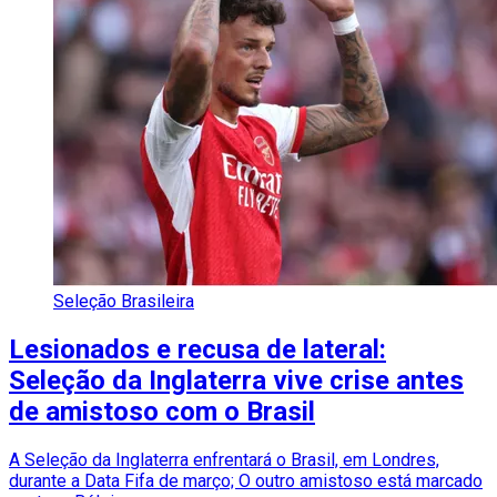
Seleção Brasileira
Lesionados e recusa de lateral:
Seleção da Inglaterra vive crise antes
de amistoso com o Brasil
A Seleção da Inglaterra enfrentará o Brasil, em Londres,
durante a Data Fifa de março; O outro amistoso está marcado