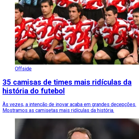
Offside
35 camisas de times mais ridículas da
história do futebol
Às vezes, a intenção de inovar acaba em grandes decepções.
Mostramos as camisetas mais ridículas da história.