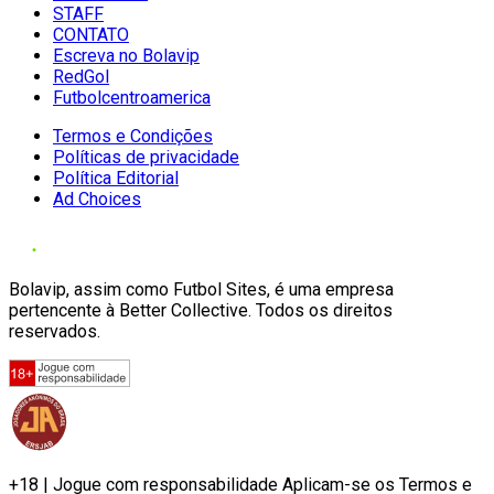
STAFF
CONTATO
Escreva no Bolavip
RedGol
Futbolcentroamerica
Termos e Condições
Políticas de privacidade
Política Editorial
Ad Choices
Bolavip, assim como Futbol Sites, é uma empresa
pertencente à Better Collective. Todos os direitos
reservados.
+18 | Jogue com responsabilidade Aplicam-se os Termos e