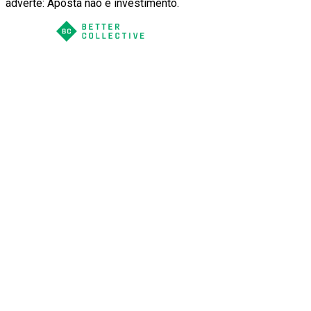
adverte: Aposta não é investimento.