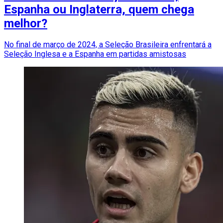
Espanha ou Inglaterra, quem chega
melhor?
No final de março de 2024, a Seleção Brasileira enfrentará a
Seleção Inglesa e a Espanha em partidas amistosas