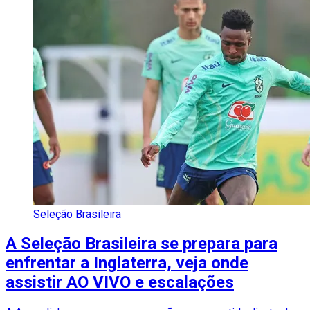
Seleção Brasileira
A Seleção Brasileira se prepara para
enfrentar a Inglaterra, veja onde
assistir AO VIVO e escalações