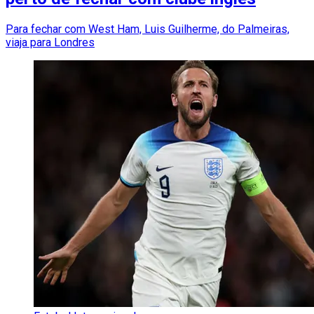
Para fechar com West Ham, Luis Guilherme, do Palmeiras,
viaja para Londres