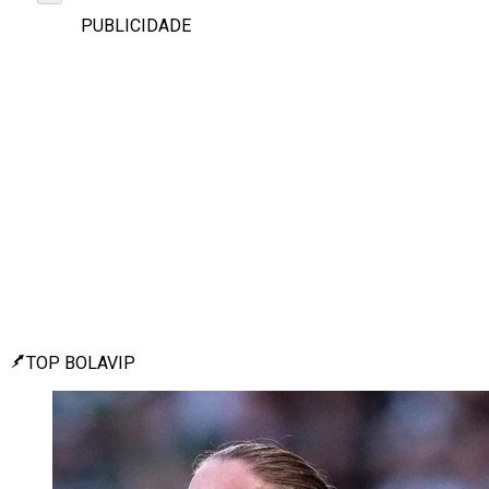
PUBLICIDADE
TOP BOLAVIP