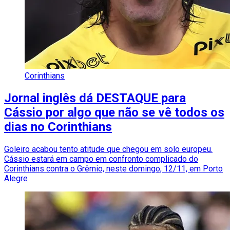
Corinthians
Jornal inglês dá DESTAQUE para
Cássio por algo que não se vê todos os
dias no Corinthians
Goleiro acabou tento atitude que chegou em solo europeu.
Cássio estará em campo em confronto complicado do
Corinthians contra o Grêmio, neste domingo, 12/11, em Porto
Alegre