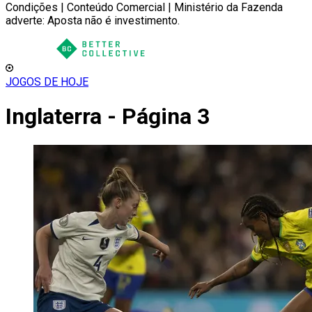
Condições | Conteúdo Comercial | Ministério da Fazenda
adverte: Aposta não é investimento.
JOGOS DE HOJE
Inglaterra - Página 3