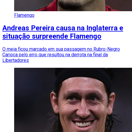
Flamengo
Andreas Pereira causa na Inglaterra e
situação surpreende Flamengo
O meia ficou marcado em sua passagem no Rubro-Negro
Carioca pelo erro que resultou na derrota na final da
Libertadores