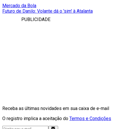
Mercado da Bola
Futuro de Danilo: Volante dá o 'sim' à Atalanta
PUBLICIDADE
Receba as últimas novidades em sua caixa de e-mail
O registro implica a aceitação do
Termos e Condições