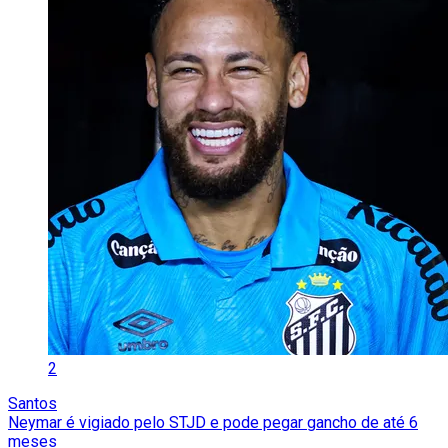
2
Santos
Neymar é vigiado pelo STJD e pode pegar gancho de até 6
meses