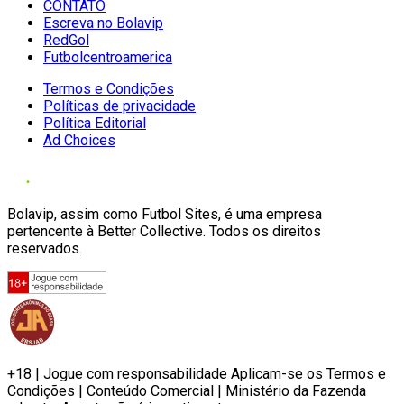
CONTATO
Escreva no Bolavip
RedGol
Futbolcentroamerica
Termos e Condições
Políticas de privacidade
Política Editorial
Ad Choices
Bolavip, assim como Futbol Sites, é uma empresa
pertencente à Better Collective. Todos os direitos
reservados.
+18 | Jogue com responsabilidade Aplicam-se os Termos e
Condições | Conteúdo Comercial | Ministério da Fazenda