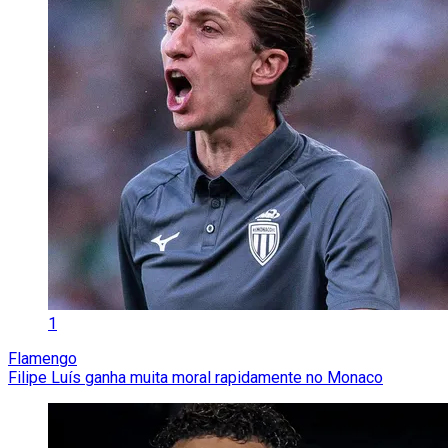
1
Flamengo
Filipe Luís ganha muita moral rapidamente no Monaco