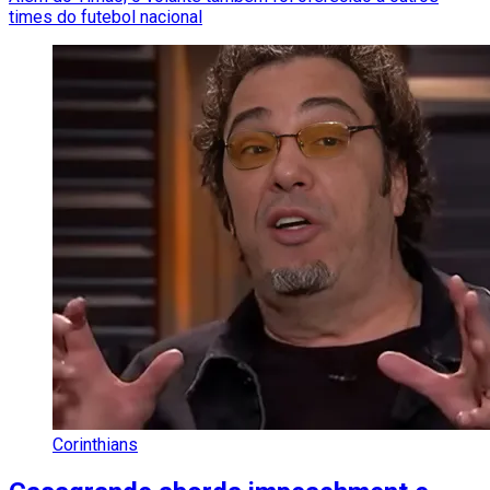
times do futebol nacional
Corinthians