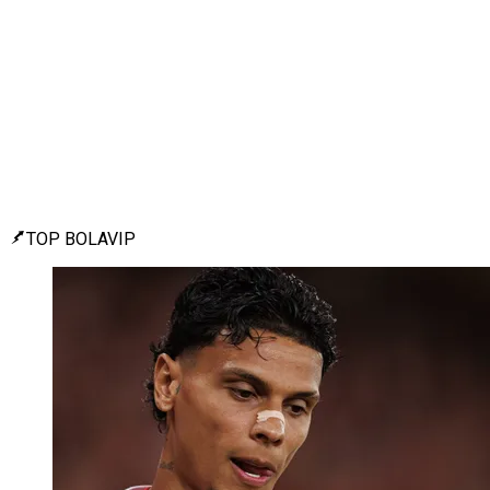
TOP BOLAVIP