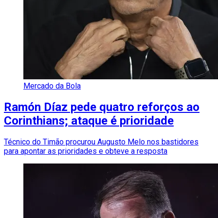
Mercado da Bola
Ramón Díaz pede quatro reforços ao
Corinthians; ataque é prioridade
Técnico do Timão procurou Augusto Melo nos bastidores
para apontar as prioridades e obteve a resposta