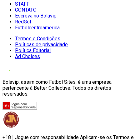
STAFF
CONTATO
Escreva no Bolavip
RedGol
Futbolcentroamerica
Termos e Condições
Políticas de privacidade
Política Editorial
Ad Choices
Bolavip, assim como Futbol Sites, é uma empresa
pertencente à Better Collective. Todos os direitos
reservados.
+18 | Jogue com responsabilidade Aplicam-se os Termos e