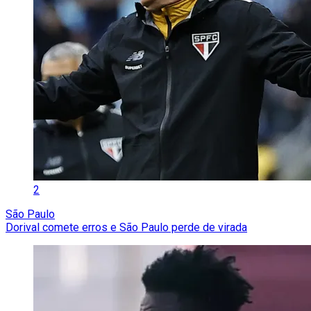
2
São Paulo
Dorival comete erros e São Paulo perde de virada