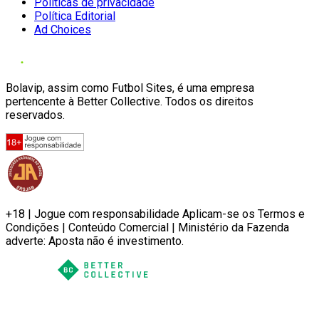
Políticas de privacidade
Política Editorial
Ad Choices
Bolavip, assim como Futbol Sites, é uma empresa
pertencente à Better Collective. Todos os direitos
reservados.
+18 | Jogue com responsabilidade Aplicam-se os Termos e
Condições | Conteúdo Comercial | Ministério da Fazenda
adverte: Aposta não é investimento.