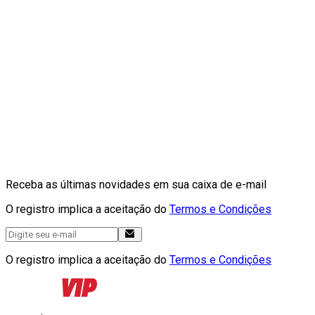
Receba as últimas novidades em sua caixa de e-mail
O registro implica a aceitação do
Termos e Condições
O registro implica a aceitação do
Termos e Condições