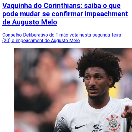
Vaquinha do Corinthians: saiba o que
pode mudar se confirmar impeachment
de Augusto Melo
Conselho Deliberativo do Timão vota nesta segunda-feira
(20) o impeachment de Augusto Melo