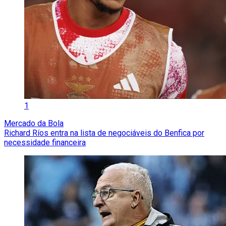
1
Mercado da Bola
Richard Ríos entra na lista de negociáveis do Benfica por
necessidade financeira