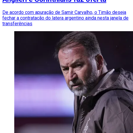
De acordo com apuração de Samir Carvalho, o Timão deseja
fechar a contratação do latera argentino ainda nesta janela de
transferências