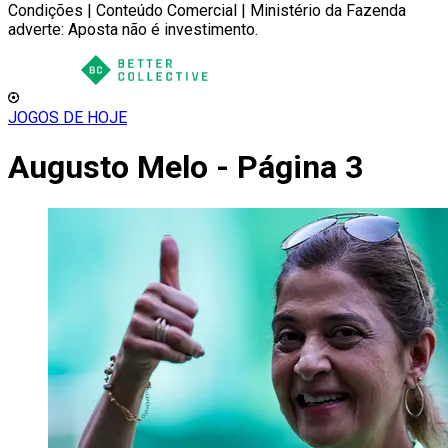
Condições | Conteúdo Comercial | Ministério da Fazenda
adverte: Aposta não é investimento.
JOGOS DE HOJE
Augusto Melo - Página 3