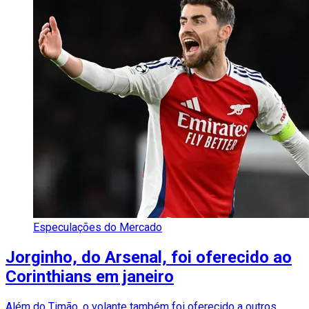
Especulações do Mercado
Jorginho, do Arsenal, foi oferecido ao
Corinthians em janeiro
Além do Timão, o volante também foi oferecido a outros