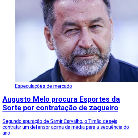
Especulações de mercado
Augusto Melo procura Esportes da
Sorte por contratação de zagueiro
Segundo apuração de Samir Carvalho, o Timão deseja
contratar um defensor acima da média para a sequência do
ano