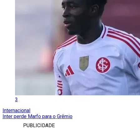
3
Internacional
Inter perde Marfo para o Grêmio
PUBLICIDADE