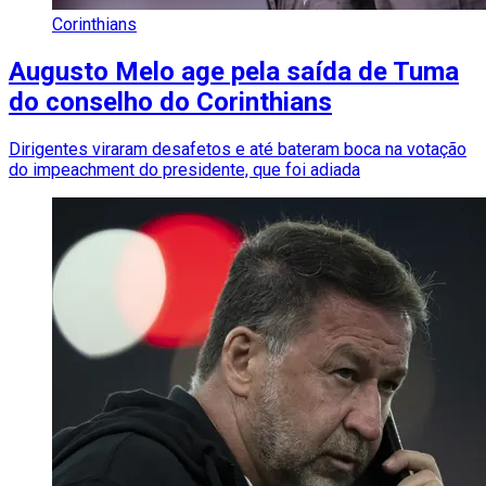
Corinthians
Augusto Melo age pela saída de Tuma
do conselho do Corinthians
Dirigentes viraram desafetos e até bateram boca na votação
do impeachment do presidente, que foi adiada