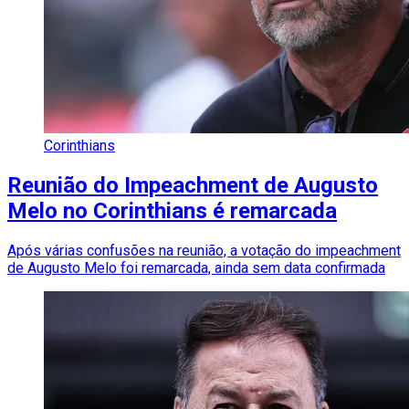
Corinthians
Reunião do Impeachment de Augusto
Melo no Corinthians é remarcada
Após várias confusões na reunião, a votação do impeachment
de Augusto Melo foi remarcada, ainda sem data confirmada