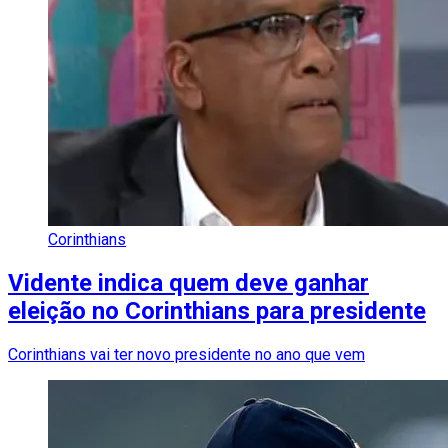
Corinthians
Vidente indica quem deve ganhar
eleição no Corinthians para presidente
Corinthians vai ter novo presidente no ano que vem