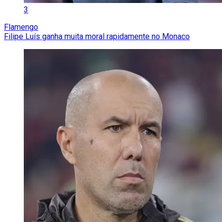
3
Flamengo
Filipe Luís ganha muita moral rapidamente no Monaco