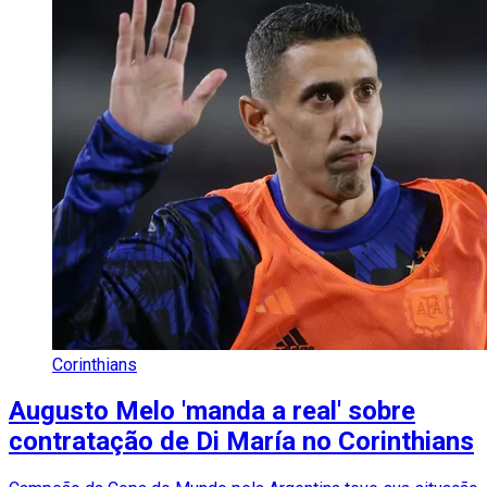
Corinthians
Augusto Melo 'manda a real' sobre
contratação de Di María no Corinthians