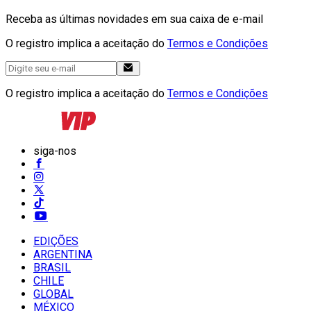
Receba as últimas novidades em sua caixa de e-mail
O registro implica a aceitação do
Termos e Condições
O registro implica a aceitação do
Termos e Condições
siga-nos
EDIÇÕES
ARGENTINA
BRASIL
CHILE
GLOBAL
MÉXICO