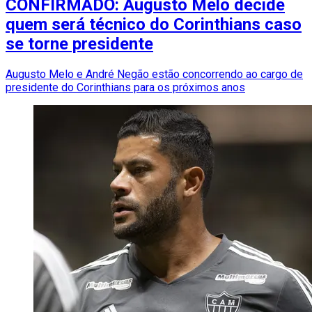
CONFIRMADO: Augusto Melo decide
quem será técnico do Corinthians caso
se torne presidente
Augusto Melo e André Negão estão concorrendo ao cargo de
presidente do Corinthians para os próximos anos