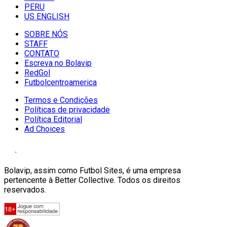
PERU
US ENGLISH
SOBRE NÓS
STAFF
CONTATO
Escreva no Bolavip
RedGol
Futbolcentroamerica
Termos e Condições
Políticas de privacidade
Política Editorial
Ad Choices
Bolavip, assim como Futbol Sites, é uma empresa
pertencente à Better Collective. Todos os direitos
reservados.