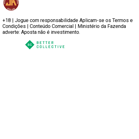
+18 | Jogue com responsabilidade Aplicam-se os Termos e
Condições | Conteúdo Comercial | Ministério da Fazenda
adverte: Aposta não é investimento.