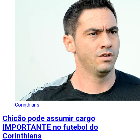
Corinthians
Chicão pode assumir cargo
IMPORTANTE no futebol do
Corinthians