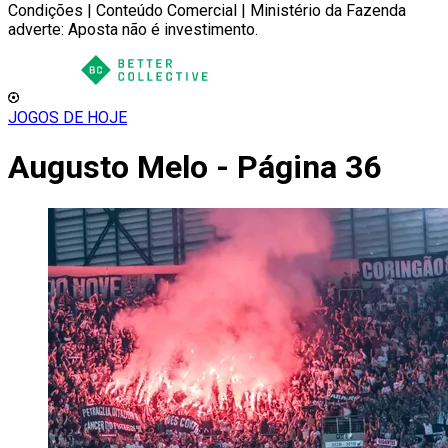
Condições | Conteúdo Comercial | Ministério da Fazenda
adverte: Aposta não é investimento.
JOGOS DE HOJE
Augusto Melo - Página 36