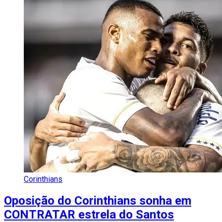
Corinthians
Oposição do Corinthians sonha em
CONTRATAR estrela do Santos