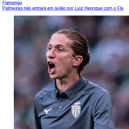
Flamengo
Palmeiras não entrará em leilão por Luiz Henrique com o Fla