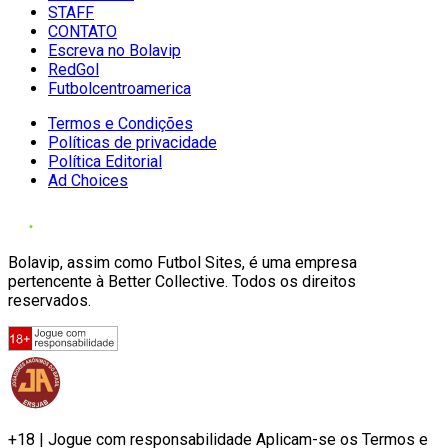
STAFF
CONTATO
Escreva no Bolavip
RedGol
Futbolcentroamerica
Termos e Condições
Políticas de privacidade
Política Editorial
Ad Choices
Bolavip, assim como Futbol Sites, é uma empresa
pertencente à Better Collective. Todos os direitos
reservados.
+18 | Jogue com responsabilidade Aplicam-se os Termos e