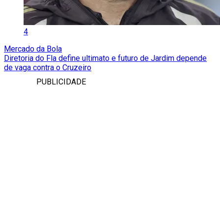
4
Mercado da Bola
Diretoria do Fla define ultimato e futuro de Jardim depende
de vaga contra o Cruzeiro
PUBLICIDADE