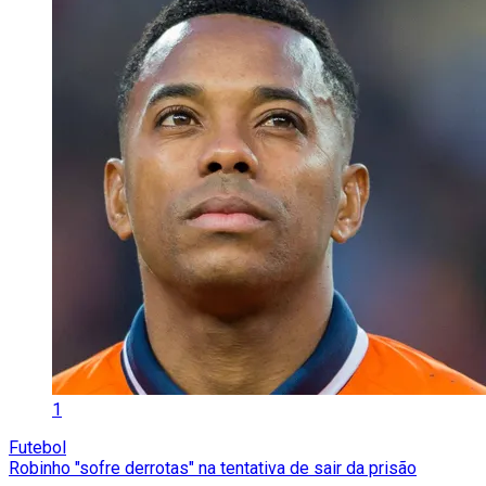
1
Futebol
Robinho "sofre derrotas" na tentativa de sair da prisão