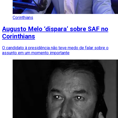
Corinthians
Augusto Melo ‘dispara’ sobre SAF no
Corinthians
O candidato à presidência não teve medo de falar sobre o
assunto em um momento importante