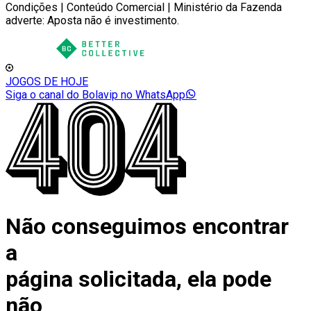
Condições | Conteúdo Comercial | Ministério da Fazenda
adverte: Aposta não é investimento.
JOGOS DE HOJE
Siga o canal do Bolavip no WhatsApp
Não conseguimos encontrar
a
página solicitada, ela pode
não