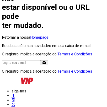
estar disponível ou o URL
pode
ter mudado.
Retornar à nossa
Homepage
Receba as últimas novidades em sua caixa de e-mail
O registro implica a aceitação do
Termos e Condições
O registro implica a aceitação do
Termos e Condições
siga-nos