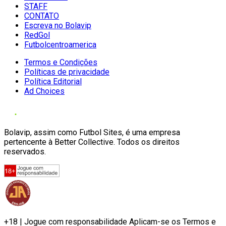
STAFF
CONTATO
Escreva no Bolavip
RedGol
Futbolcentroamerica
Termos e Condições
Políticas de privacidade
Política Editorial
Ad Choices
Bolavip, assim como Futbol Sites, é uma empresa
pertencente à Better Collective. Todos os direitos
reservados.
+18 | Jogue com responsabilidade Aplicam-se os Termos e