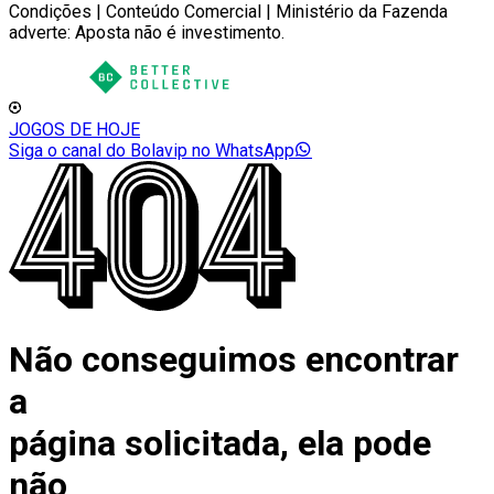
Condições | Conteúdo Comercial | Ministério da Fazenda
adverte: Aposta não é investimento.
JOGOS DE HOJE
Siga o canal do Bolavip no WhatsApp
Não conseguimos encontrar
a
página solicitada, ela pode
não