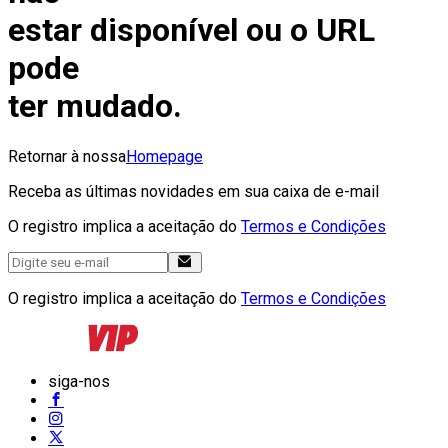
estar disponível ou o URL
pode
ter mudado.
Retornar à nossa
Homepage
Receba as últimas novidades em sua caixa de e-mail
O registro implica a aceitação do
Termos e Condições
O registro implica a aceitação do
Termos e Condições
siga-nos