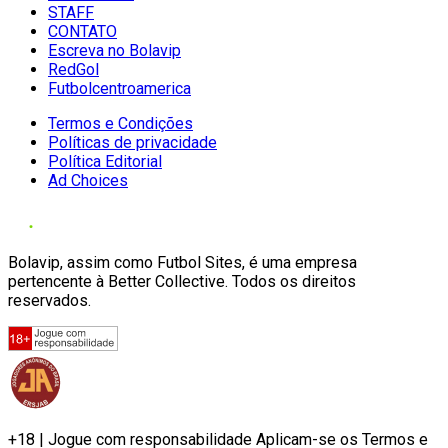
STAFF
CONTATO
Escreva no Bolavip
RedGol
Futbolcentroamerica
Termos e Condições
Políticas de privacidade
Política Editorial
Ad Choices
Bolavip, assim como Futbol Sites, é uma empresa
pertencente à Better Collective. Todos os direitos
reservados.
+18 | Jogue com responsabilidade Aplicam-se os Termos e