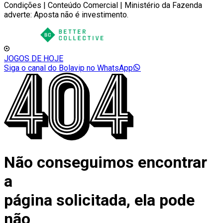
Condições | Conteúdo Comercial | Ministério da Fazenda
adverte: Aposta não é investimento.
JOGOS DE HOJE
Siga o canal do Bolavip no WhatsApp
Não conseguimos encontrar
a
página solicitada, ela pode
não