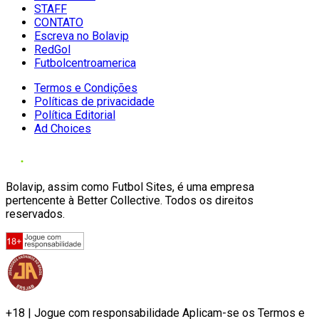
STAFF
CONTATO
Escreva no Bolavip
RedGol
Futbolcentroamerica
Termos e Condições
Políticas de privacidade
Política Editorial
Ad Choices
Bolavip, assim como Futbol Sites, é uma empresa
pertencente à Better Collective. Todos os direitos
reservados.
+18 | Jogue com responsabilidade Aplicam-se os Termos e