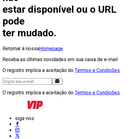
estar disponível ou o URL
pode
ter mudado.
Retornar à nossa
Homepage
Receba as últimas novidades em sua caixa de e-mail
O registro implica a aceitação do
Termos e Condições
O registro implica a aceitação do
Termos e Condições
siga-nos