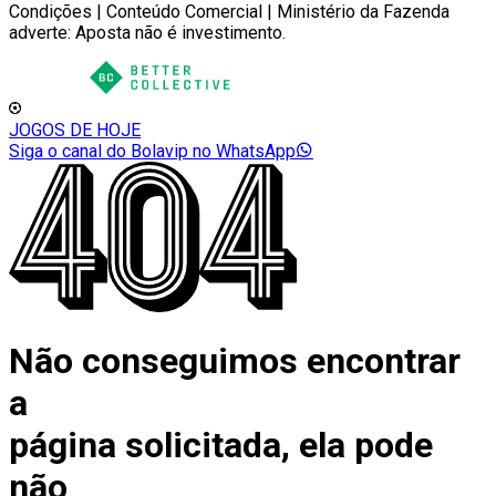
Condições | Conteúdo Comercial | Ministério da Fazenda
adverte: Aposta não é investimento.
JOGOS DE HOJE
Siga o canal do Bolavip no WhatsApp
Não conseguimos encontrar
a
página solicitada, ela pode
não