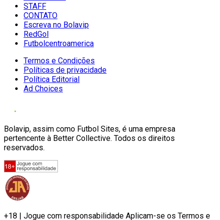
STAFF
CONTATO
Escreva no Bolavip
RedGol
Futbolcentroamerica
Termos e Condições
Políticas de privacidade
Política Editorial
Ad Choices
Bolavip, assim como Futbol Sites, é uma empresa
pertencente à Better Collective. Todos os direitos
reservados.
+18 | Jogue com responsabilidade Aplicam-se os Termos e