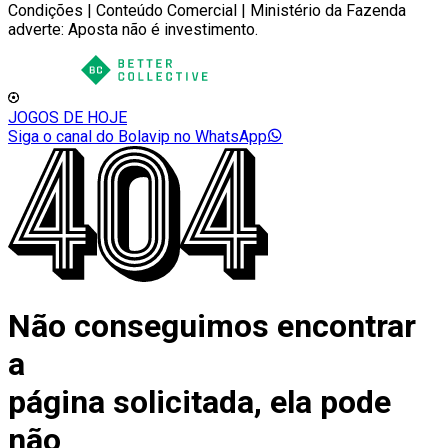
Condições | Conteúdo Comercial | Ministério da Fazenda
adverte: Aposta não é investimento.
JOGOS DE HOJE
Siga o canal do Bolavip no WhatsApp
Não conseguimos encontrar
a
página solicitada, ela pode
não