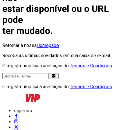
estar disponível ou o URL
pode
ter mudado.
Retornar à nossa
Homepage
Receba as últimas novidades em sua caixa de e-mail
O registro implica a aceitação do
Termos e Condições
O registro implica a aceitação do
Termos e Condições
siga-nos