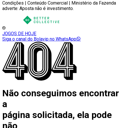
Condições | Conteúdo Comercial | Ministério da Fazenda
adverte: Aposta não é investimento.
JOGOS DE HOJE
Siga o canal do Bolavip no WhatsApp
Não conseguimos encontrar
a
página solicitada, ela pode
não