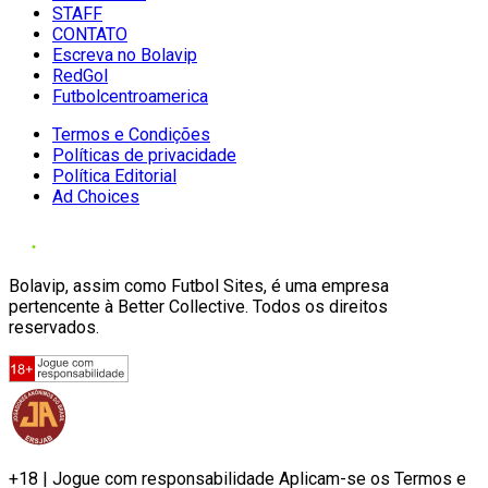
STAFF
CONTATO
Escreva no Bolavip
RedGol
Futbolcentroamerica
Termos e Condições
Políticas de privacidade
Política Editorial
Ad Choices
Bolavip, assim como Futbol Sites, é uma empresa
pertencente à Better Collective. Todos os direitos
reservados.
+18 | Jogue com responsabilidade Aplicam-se os Termos e