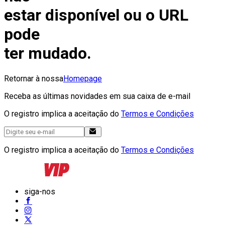
estar disponível ou o URL
pode
ter mudado.
Retornar à nossa
Homepage
Receba as últimas novidades em sua caixa de e-mail
O registro implica a aceitação do
Termos e Condições
O registro implica a aceitação do
Termos e Condições
siga-nos