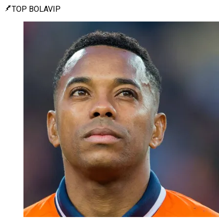
TOP BOLAVIP