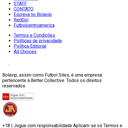
STAFF
CONTATO
Escreva no Bolavip
RedGol
Futbolcentroamerica
Termos e Condições
Políticas de privacidade
Política Editorial
Ad Choices
Bolavip, assim como Futbol Sites, é uma empresa
pertencente à Better Collective. Todos os direitos
reservados.
+18 | Jogue com responsabilidade Aplicam-se os Termos e