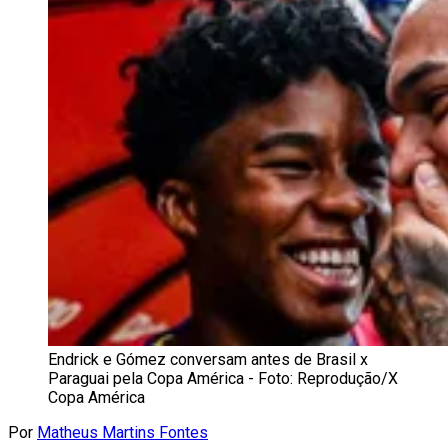
Endrick e Gómez conversam antes de Brasil x
Paraguai pela Copa América - Foto: Reprodução/X
Copa América
Por
Matheus Martins Fontes