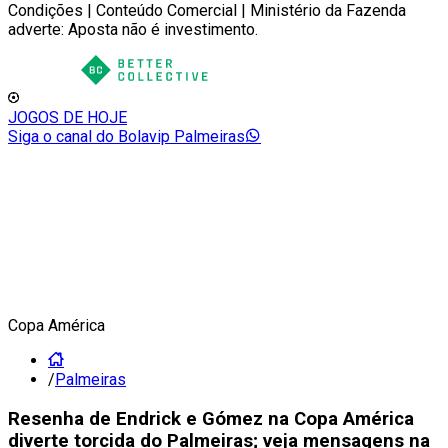
Condições | Conteúdo Comercial | Ministério da Fazenda
adverte: Aposta não é investimento.
JOGOS DE HOJE
Siga o canal do Bolavip Palmeiras
Copa América
/
Palmeiras
Resenha de Endrick e Gómez na Copa América
diverte torcida do Palmeiras; veja mensagens na