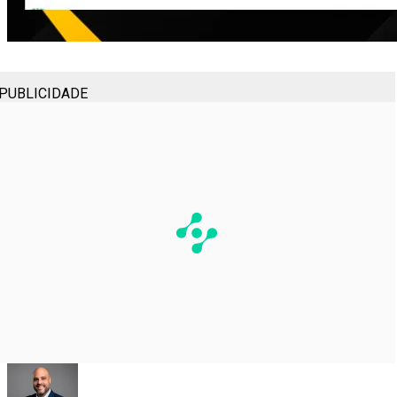
PUBLICIDADE