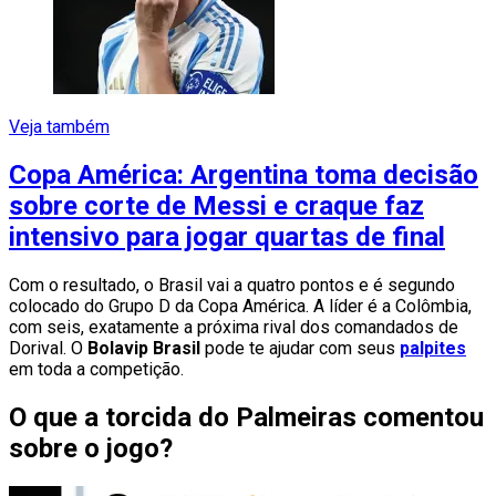
Veja também
Copa América: Argentina toma decisão
sobre corte de Messi e craque faz
intensivo para jogar quartas de final
Com o resultado, o Brasil vai a quatro pontos e é segundo
colocado do Grupo D da Copa América. A líder é a Colômbia,
com seis, exatamente a próxima rival dos comandados de
Dorival. O
Bolavip Brasil
pode te ajudar com seus
palpites
em toda a competição.
O que a torcida do Palmeiras comentou
sobre o jogo?