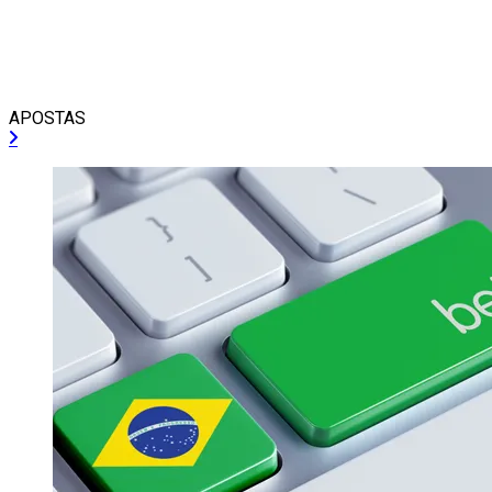
APOSTAS