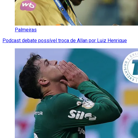
Palmeiras
Podcast debate possível troca de Allan por Luiz Henrique