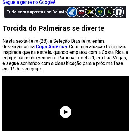
Segue a gente no Google!
Torcida do Palmeiras se diverte
Nesta sexta-feira (28), a Seleção Brasileira, enfim,
desencantou na
Copa América
. Com uma atuação bem mais
inspirada que na estreia, quando empatou com a Costa Rica, a
equipe canarinho venceu o Paraguai por 4 a 1, em Las Vegas,
e segue sonhando com a classificação para a próxima fase
em 1⁰ do seu grupo.