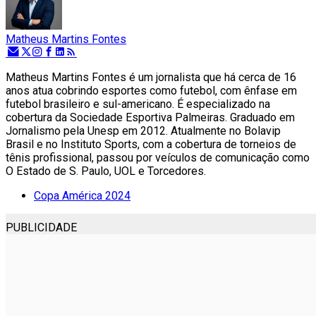
Matheus Martins Fontes
Matheus Martins Fontes é um jornalista que há cerca de 16
anos atua cobrindo esportes como futebol, com ênfase em
futebol brasileiro e sul-americano. É especializado na
cobertura da Sociedade Esportiva Palmeiras. Graduado em
Jornalismo pela Unesp em 2012. Atualmente no Bolavip
Brasil e no Instituto Sports, com a cobertura de torneios de
tênis profissional, passou por veículos de comunicação como
O Estado de S. Paulo, UOL e Torcedores.
Copa América 2024
PUBLICIDADE