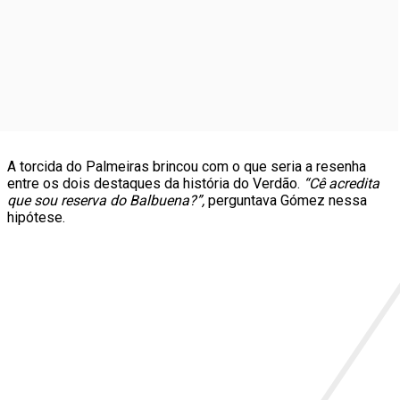
A torcida do Palmeiras brincou com o que seria a resenha
entre os dois destaques da história do Verdão.
“Cê acredita
que sou reserva do Balbuena?”,
perguntava Gómez nessa
hipótese.