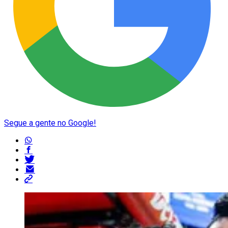
Segue a gente no Google!