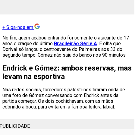
+
Siga-nos em
No fim, quem acabou entrando foi somente o atacante de 17
anos e craque do último
Brasileirão Série A
. E olha que
Dorival só lançou o centroavante do Palmeiras aos 33 do
segundo tempo. Gómez não saiu do banco nos 90 minutos.
Endrick e Gómez: ambos reservas, mas
levam na esportiva
Nas redes sociais, torcedores palestrinos tiraram onda de
uma foto de Gómez conversando com Endrick antes da
partida começar. Os dois cochichavam, com as mãos
cobrindo a boca, para evitarem a famosa leitura labial.
PUBLICIDADE