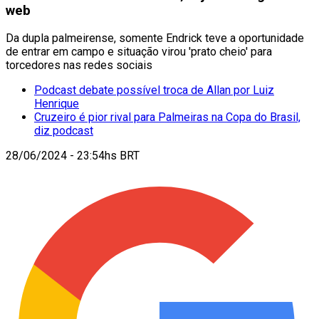
web
Da dupla palmeirense, somente Endrick teve a oportunidade
de entrar em campo e situação virou 'prato cheio' para
torcedores nas redes sociais
Podcast debate possível troca de Allan por Luiz
Henrique
Cruzeiro é pior rival para Palmeiras na Copa do Brasil,
diz podcast
28/06/2024 - 23:54hs BRT