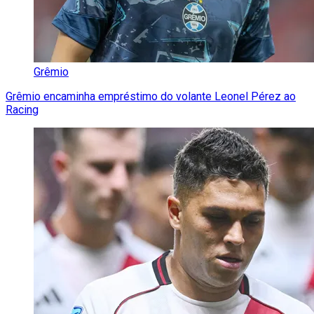
Grêmio
Grêmio encaminha empréstimo do volante Leonel Pérez ao
Racing