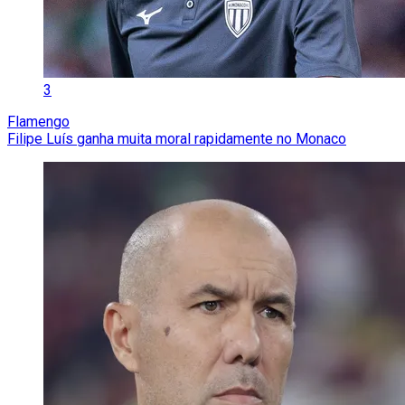
3
Flamengo
Filipe Luís ganha muita moral rapidamente no Monaco