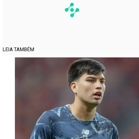
LEIA TAMBÉM