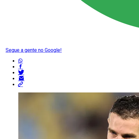
Segue a gente no Google!