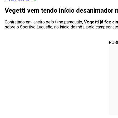
Vegetti vem tendo início desanimador 
Contratado em janeiro pelo time paraguaio,
Vegetti já fez c
sobre o Sportivo Luqueño, no início do mês, pelo campeonato 
PUB