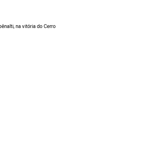
ênalti, na vitória do Cerro