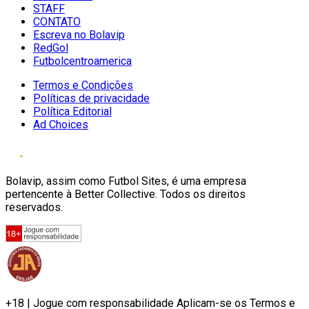
STAFF
CONTATO
Escreva no Bolavip
RedGol
Futbolcentroamerica
Termos e Condições
Políticas de privacidade
Política Editorial
Ad Choices
Bolavip, assim como Futbol Sites, é uma empresa
pertencente à Better Collective. Todos os direitos
reservados.
+18 | Jogue com responsabilidade Aplicam-se os Termos e