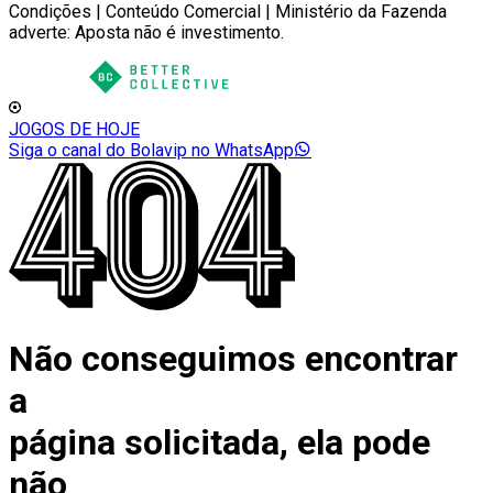
Condições | Conteúdo Comercial | Ministério da Fazenda
adverte: Aposta não é investimento.
JOGOS DE HOJE
Siga o canal do Bolavip no WhatsApp
Não conseguimos encontrar
a
página solicitada, ela pode
não