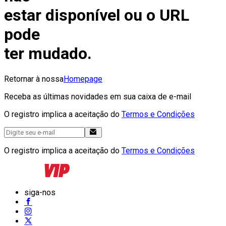
estar disponível ou o URL
pode
ter mudado.
Retornar à nossa
Homepage
Receba as últimas novidades em sua caixa de e-mail
O registro implica a aceitação do
Termos e Condições
O registro implica a aceitação do
Termos e Condições
siga-nos