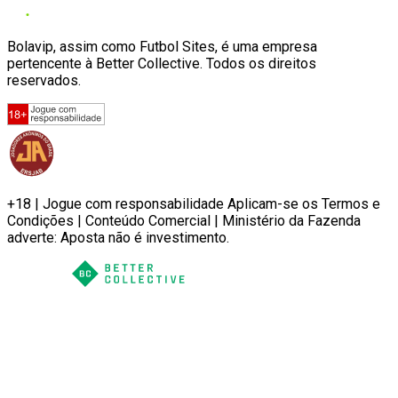
Bolavip, assim como Futbol Sites, é uma empresa
pertencente à Better Collective. Todos os direitos
reservados.
+18 | Jogue com responsabilidade Aplicam-se os Termos e
Condições | Conteúdo Comercial | Ministério da Fazenda
adverte: Aposta não é investimento.