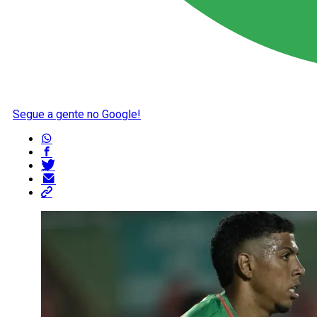
Segue a gente no Google!