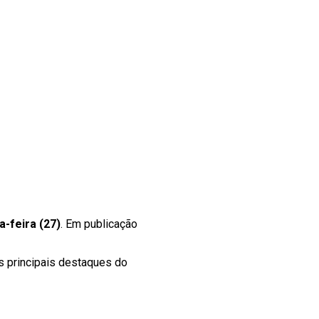
-feira (27)
. Em publicação
 principais destaques do