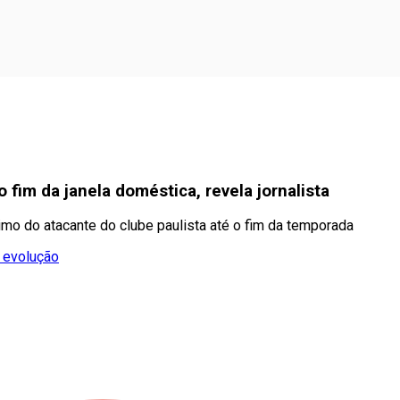
 fim da janela doméstica, revela jornalista
mo do atacante do clube paulista até o fim da temporada
 evolução