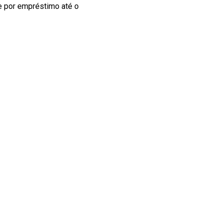
te por empréstimo até o