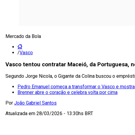
Mercado da Bola
/
Vasco
Vasco tentou contratar Maceió, da Portuguesa, no
Segundo Jorge Nicola, o Gigante da Colina buscou o emprésti
Pedro Emanuel começa a transformar o Vasco e mostra
Brenner abre o coração e celebra volta por cima
Por
João Gabriel Santos
Atualizada em
28/03/2026 - 13:30hs BRT