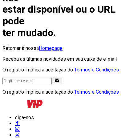
estar disponível ou o URL
pode
ter mudado.
Retornar à nossa
Homepage
Receba as últimas novidades em sua caixa de e-mail
O registro implica a aceitação do
Termos e Condições
O registro implica a aceitação do
Termos e Condições
siga-nos