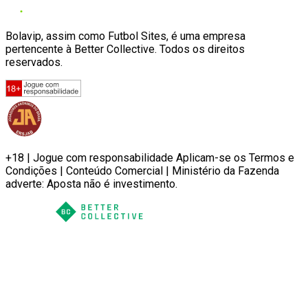
Bolavip, assim como Futbol Sites, é uma empresa
pertencente à Better Collective. Todos os direitos
reservados.
+18 | Jogue com responsabilidade Aplicam-se os Termos e
Condições | Conteúdo Comercial | Ministério da Fazenda
adverte: Aposta não é investimento.