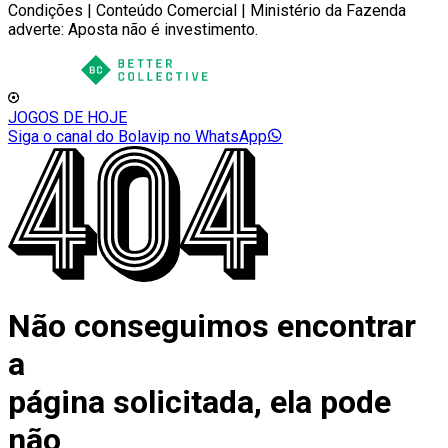
Condições | Conteúdo Comercial | Ministério da Fazenda
adverte: Aposta não é investimento.
JOGOS DE HOJE
Siga o canal do Bolavip no WhatsApp
Não conseguimos encontrar
a
página solicitada, ela pode
não