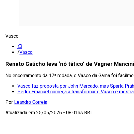
Vasco
/
Vasco
Renato Gaúcho leva ‘nó tático’ de Vagner Mancin
No encerramento da 17ª rodada, o Vasco da Gama foi facilm
Vasco faz proposta por John Mercado, mas Sparta Prah
Pedro Emanuel começa a transformar o Vasco e mostra
Por
Leandro Correia
Atualizada em
25/05/2026 - 08:01hs BRT