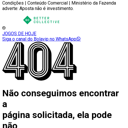
Condições | Conteúdo Comercial | Ministério da Fazenda
adverte: Aposta não é investimento.
JOGOS DE HOJE
Siga o canal do Bolavip no WhatsApp
Não conseguimos encontrar
a
página solicitada, ela pode
não