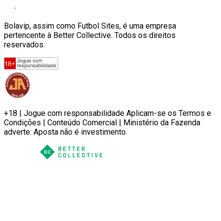
Bolavip, assim como Futbol Sites, é uma empresa
pertencente à Better Collective. Todos os direitos
reservados.
+18 | Jogue com responsabilidade Aplicam-se os Termos e
Condições | Conteúdo Comercial | Ministério da Fazenda
adverte: Aposta não é investimento.