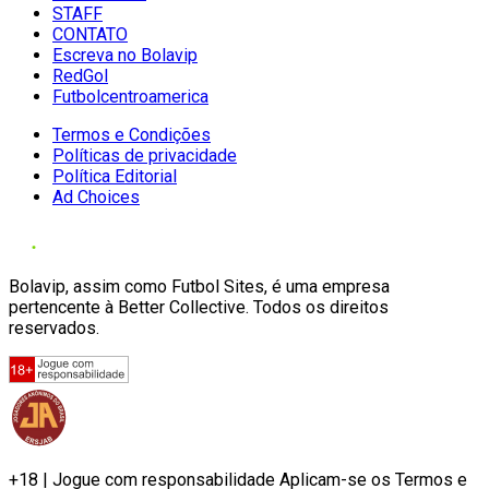
STAFF
CONTATO
Escreva no Bolavip
RedGol
Futbolcentroamerica
Termos e Condições
Políticas de privacidade
Política Editorial
Ad Choices
Bolavip, assim como Futbol Sites, é uma empresa
pertencente à Better Collective. Todos os direitos
reservados.
+18 | Jogue com responsabilidade Aplicam-se os Termos e