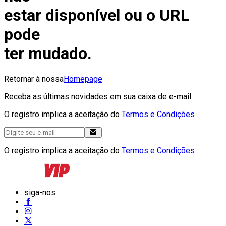
estar disponível ou o URL
pode
ter mudado.
Retornar à nossa
Homepage
Receba as últimas novidades em sua caixa de e-mail
O registro implica a aceitação do
Termos e Condições
O registro implica a aceitação do
Termos e Condições
siga-nos