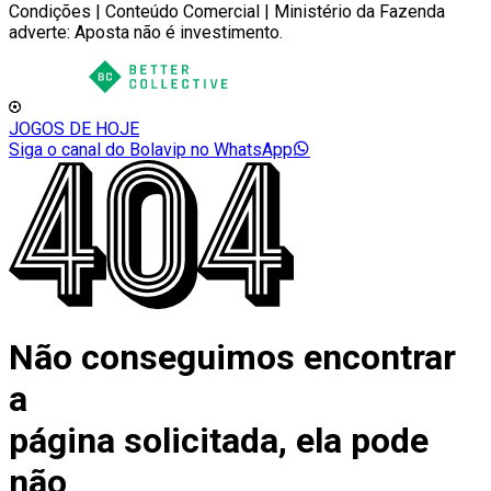
Condições | Conteúdo Comercial | Ministério da Fazenda
adverte: Aposta não é investimento.
JOGOS DE HOJE
Siga o canal do Bolavip no WhatsApp
Não conseguimos encontrar
a
página solicitada, ela pode
não