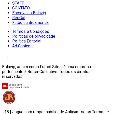
STAFF
CONTATO
Escreva no Bolavip
RedGol
Futbolcentroamerica
Termos e Condições
Políticas de privacidade
Política Editorial
Ad Choices
Bolavip, assim como Futbol Sites, é uma empresa
pertencente à Better Collective. Todos os direitos
reservados.
+18 | Jogue com responsabilidade Aplicam-se os Termos e