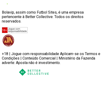
Bolavip, assim como Futbol Sites, é uma empresa
pertencente à Better Collective. Todos os direitos
reservados.
+18 | Jogue com responsabilidade Aplicam-se os Termos e
Condições | Conteúdo Comercial | Ministério da Fazenda
adverte: Aposta não é investimento.