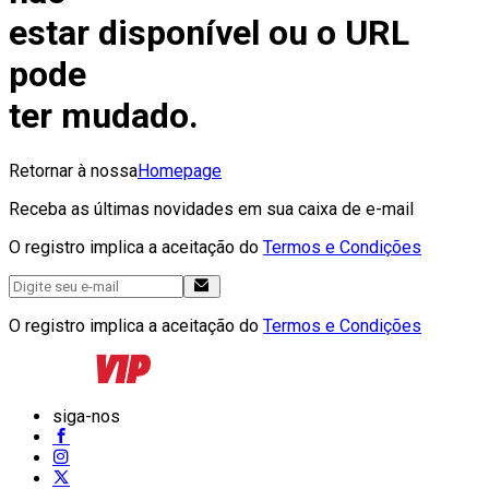
estar disponível ou o URL
pode
ter mudado.
Retornar à nossa
Homepage
Receba as últimas novidades em sua caixa de e-mail
O registro implica a aceitação do
Termos e Condições
O registro implica a aceitação do
Termos e Condições
siga-nos