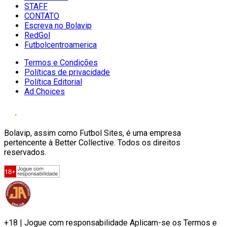
STAFF
CONTATO
Escreva no Bolavip
RedGol
Futbolcentroamerica
Termos e Condições
Políticas de privacidade
Política Editorial
Ad Choices
Bolavip, assim como Futbol Sites, é uma empresa
pertencente à Better Collective. Todos os direitos
reservados.
+18 | Jogue com responsabilidade Aplicam-se os Termos e