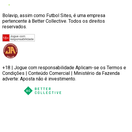
Bolavip, assim como Futbol Sites, é uma empresa
pertencente à Better Collective. Todos os direitos
reservados.
+18 | Jogue com responsabilidade Aplicam-se os Termos e
Condições | Conteúdo Comercial | Ministério da Fazenda
adverte: Aposta não é investimento.