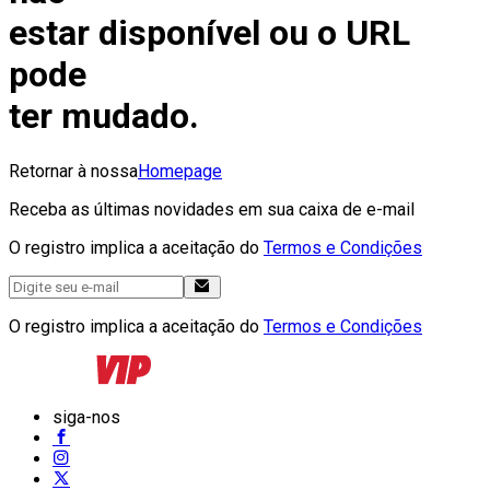
estar disponível ou o URL
pode
ter mudado.
Retornar à nossa
Homepage
Receba as últimas novidades em sua caixa de e-mail
O registro implica a aceitação do
Termos e Condições
O registro implica a aceitação do
Termos e Condições
siga-nos