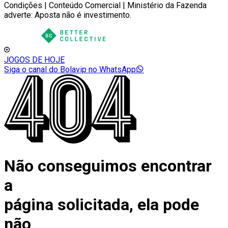
Condições | Conteúdo Comercial | Ministério da Fazenda
adverte: Aposta não é investimento.
JOGOS DE HOJE
Siga o canal do Bolavip no WhatsApp
Não conseguimos encontrar
a
página solicitada, ela pode
não