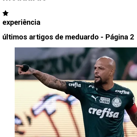
experiência
últimos artigos de
meduardo - Página 2