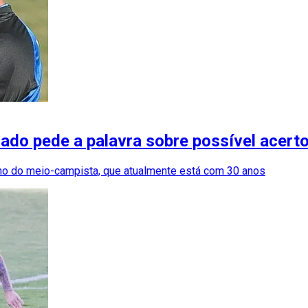
ado pede a palavra sobre possível acert
orno do meio-campista, que atualmente está com 30 anos