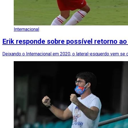
Internacional
Erik responde sobre possível retorno ao 
Deixando o Internacional em 2020, o lateral-esquerdo vem se 