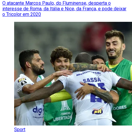
O atacante Marcos Paulo, do Fluminense, desperta o
interesse de Roma, da Itália e Nice, da França, e pode deixar
o Tricolor em 2020
Sport