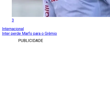
3
Internacional
Inter perde Marfo para o Grêmio
PUBLICIDADE