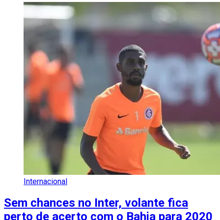
Internacional
Sem chances no Inter, volante fica
perto de acerto com o Bahia para 2020