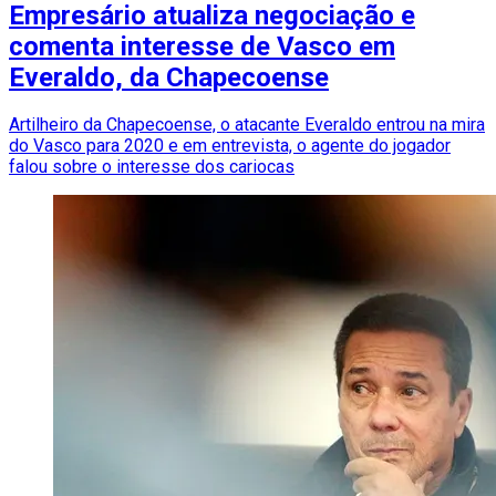
Empresário atualiza negociação e
comenta interesse de Vasco em
Everaldo, da Chapecoense
Artilheiro da Chapecoense, o atacante Everaldo entrou na mira
do Vasco para 2020 e em entrevista, o agente do jogador
falou sobre o interesse dos cariocas