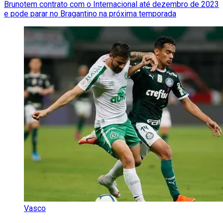
Brunotem contrato com o Internacional até dezembro de 2023
e pode parar no Bragantino na próxima temporada
Vasco