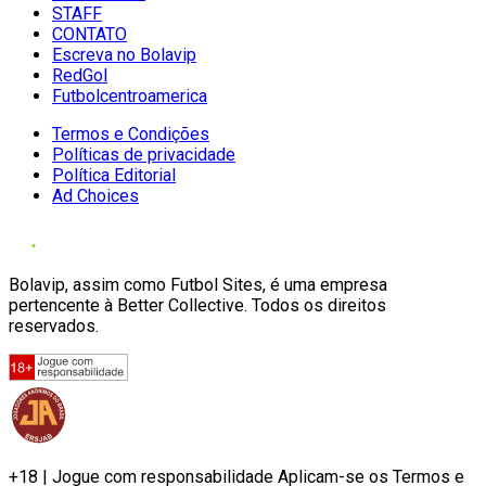
STAFF
CONTATO
Escreva no Bolavip
RedGol
Futbolcentroamerica
Termos e Condições
Políticas de privacidade
Política Editorial
Ad Choices
Bolavip, assim como Futbol Sites, é uma empresa
pertencente à Better Collective. Todos os direitos
reservados.
+18 | Jogue com responsabilidade Aplicam-se os Termos e