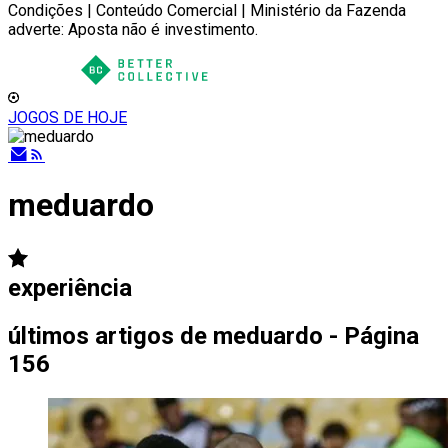
Condições | Conteúdo Comercial | Ministério da Fazenda
adverte: Aposta não é investimento.
JOGOS DE HOJE
meduardo
experiência
últimos artigos de
meduardo - Página
156