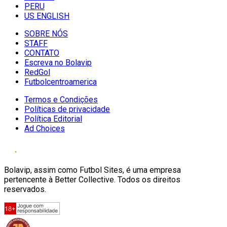
PERU
US ENGLISH
SOBRE NÓS
STAFF
CONTATO
Escreva no Bolavip
RedGol
Futbolcentroamerica
Termos e Condições
Políticas de privacidade
Política Editorial
Ad Choices
Bolavip, assim como Futbol Sites, é uma empresa
pertencente à Better Collective. Todos os direitos
reservados.