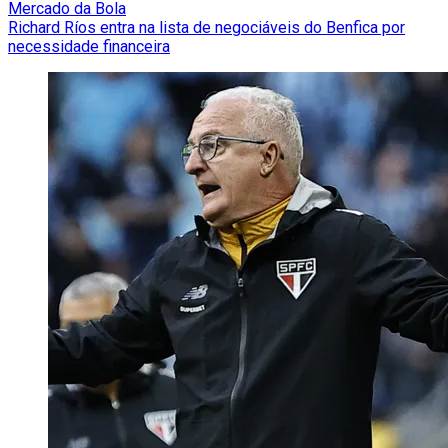
Mercado da Bola
Richard Ríos entra na lista de negociáveis do Benfica por
necessidade financeira