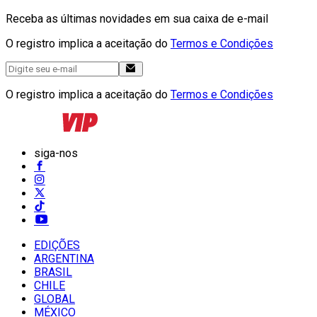
Receba as últimas novidades em sua caixa de e-mail
O registro implica a aceitação do
Termos e Condições
O registro implica a aceitação do
Termos e Condições
siga-nos
EDIÇÕES
ARGENTINA
BRASIL
CHILE
GLOBAL
MÉXICO