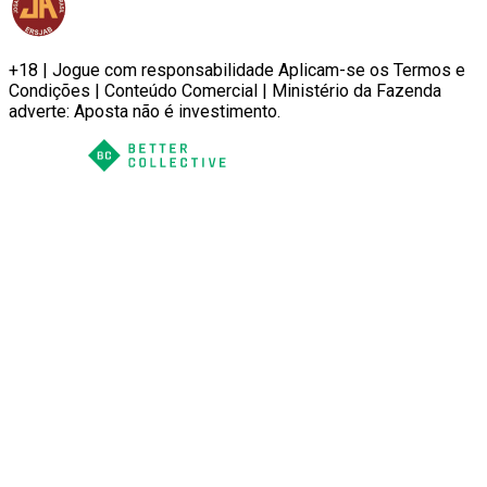
+18 | Jogue com responsabilidade Aplicam-se os Termos e
Condições | Conteúdo Comercial | Ministério da Fazenda
adverte: Aposta não é investimento.