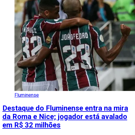
Fluminense
Destaque do Fluminense entra na mira
da Roma e Nice; jogador está avalado
em R$ 32 milhões