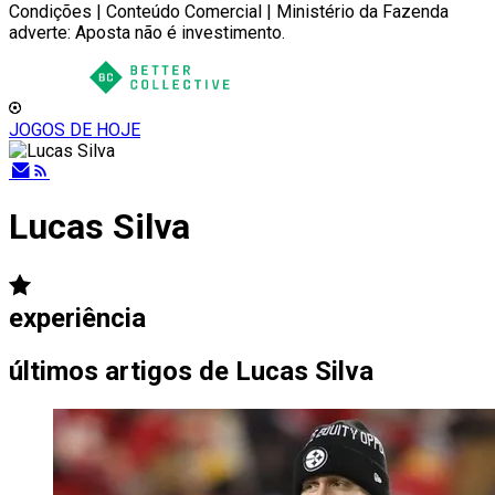
Condições | Conteúdo Comercial | Ministério da Fazenda
adverte: Aposta não é investimento.
JOGOS DE HOJE
Lucas Silva
experiência
últimos artigos de
Lucas Silva