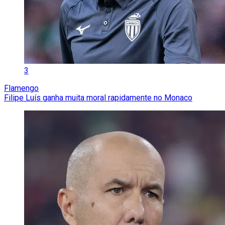
3
Flamengo
Filipe Luís ganha muita moral rapidamente no Monaco