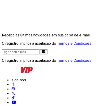
Receba as últimas novidades em sua caixa de e-mail
O registro implica a aceitação do
Termos e Condições
O registro implica a aceitação do
Termos e Condições
siga-nos