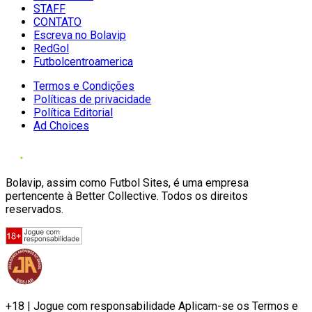
STAFF
CONTATO
Escreva no Bolavip
RedGol
Futbolcentroamerica
Termos e Condições
Políticas de privacidade
Política Editorial
Ad Choices
Bolavip, assim como Futbol Sites, é uma empresa
pertencente à Better Collective. Todos os direitos
reservados.
+18 | Jogue com responsabilidade Aplicam-se os Termos e