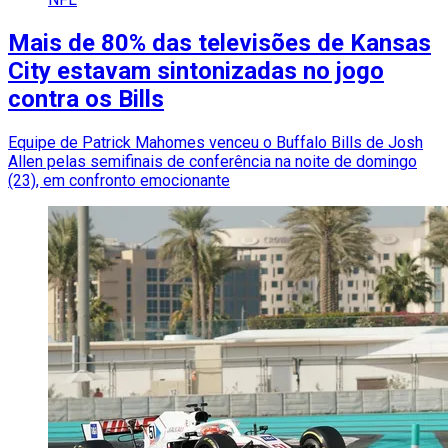
Mais de 80% das televisões de Kansas
City estavam sintonizadas no jogo
contra os Bills
Equipe de Patrick Mahomes venceu o Buffalo Bills de Josh
Allen pelas semifinais de conferência na noite de domingo
(23), em confronto emocionante