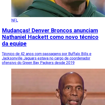
NFL
Mudanças! Denver Broncos anunciam
Nathaniel Hackett como novo técnico
da equipe
Técnico de 42 anos com passagens por Buffalo Bills e
Jacksonville Jaguars estava no cargo de coordenador
ofensivo do Green Bay Packers desde 2019