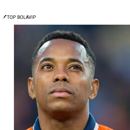
TOP BOLAVIP