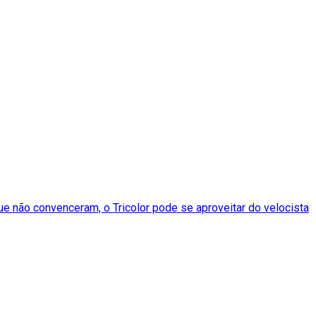
e não convenceram, o Tricolor pode se aproveitar do velocista