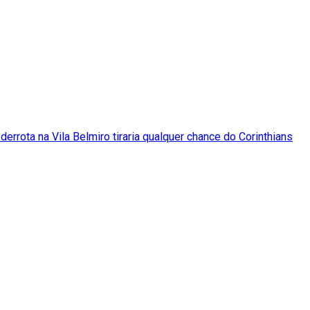
 derrota na Vila Belmiro tiraria qualquer chance do Corinthians