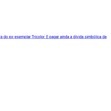
a do ex-exemplar Tricolor. E pagar ainda a dívida simbólica da