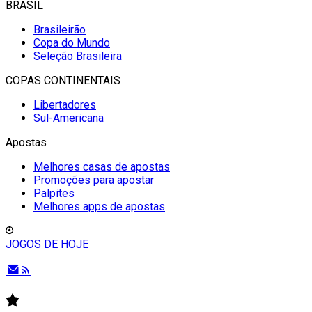
BRASIL
Brasileirão
Copa do Mundo
Seleção Brasileira
COPAS CONTINENTAIS
Libertadores
Sul-Americana
Apostas
Melhores casas de apostas
Promoções para apostar
Palpites
Melhores apps de apostas
JOGOS DE HOJE