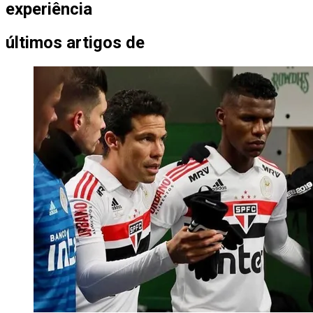
experiência
últimos artigos de