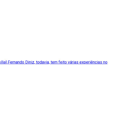
lia).Fernando Diniz, todavia, tem feito várias experiências no