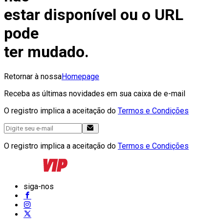
estar disponível ou o URL
pode
ter mudado.
Retornar à nossa
Homepage
Receba as últimas novidades em sua caixa de e-mail
O registro implica a aceitação do
Termos e Condições
O registro implica a aceitação do
Termos e Condições
siga-nos