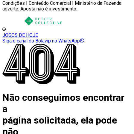
Condições | Conteúdo Comercial | Ministério da Fazenda
adverte: Aposta não é investimento.
JOGOS DE HOJE
Siga o canal do Bolavip no WhatsApp
Não conseguimos encontrar
a
página solicitada, ela pode
não