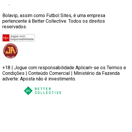
Bolavip, assim como Futbol Sites, é uma empresa
pertencente à Better Collective. Todos os direitos
reservados.
+18 | Jogue com responsabilidade Aplicam-se os Termos e
Condições | Conteúdo Comercial | Ministério da Fazenda
adverte: Aposta não é investimento.