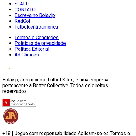
STAFF
CONTATO
Escreva no Bolavip
RedGol
Futbolcentroamerica
Termos e Condições
Políticas de privacidade
Política Editorial
Ad Choices
Bolavip, assim como Futbol Sites, é uma empresa
pertencente à Better Collective. Todos os direitos
reservados.
+18 | Jogue com responsabilidade Aplicam-se os Termos e