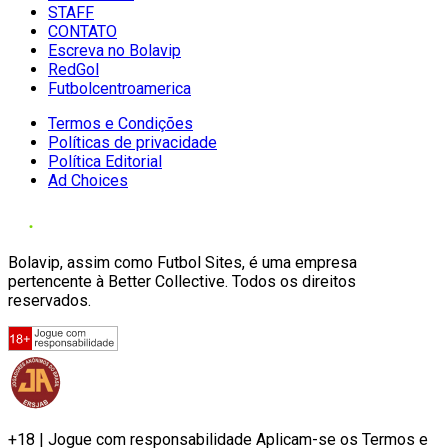
STAFF
CONTATO
Escreva no Bolavip
RedGol
Futbolcentroamerica
Termos e Condições
Políticas de privacidade
Política Editorial
Ad Choices
Bolavip, assim como Futbol Sites, é uma empresa
pertencente à Better Collective. Todos os direitos
reservados.
+18 | Jogue com responsabilidade Aplicam-se os Termos e