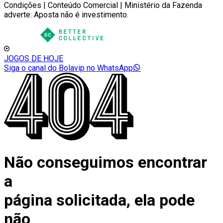
Condições | Conteúdo Comercial | Ministério da Fazenda
adverte: Aposta não é investimento.
JOGOS DE HOJE
Siga o canal do Bolavip no WhatsApp
Não conseguimos encontrar
a
página solicitada, ela pode
não