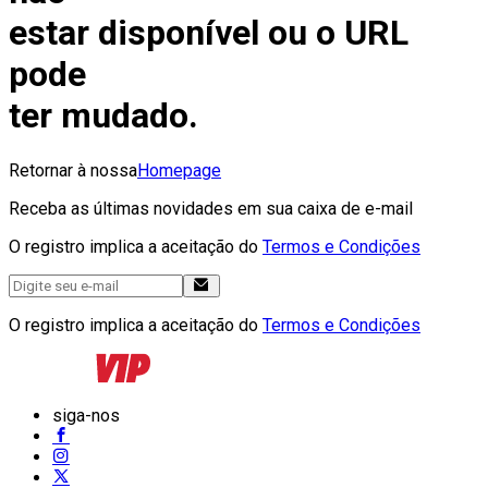
estar disponível ou o URL
pode
ter mudado.
Retornar à nossa
Homepage
Receba as últimas novidades em sua caixa de e-mail
O registro implica a aceitação do
Termos e Condições
O registro implica a aceitação do
Termos e Condições
siga-nos