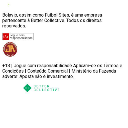
Bolavip, assim como Futbol Sites, é uma empresa
pertencente à Better Collective. Todos os direitos
reservados.
+18 | Jogue com responsabilidade Aplicam-se os Termos e
Condições | Conteúdo Comercial | Ministério da Fazenda
adverte: Aposta não é investimento.