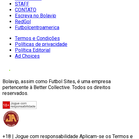
STAFF
CONTATO
Escreva no Bolavip
RedGol
Futbolcentroamerica
Termos e Condições
Políticas de privacidade
Política Editorial
Ad Choices
Bolavip, assim como Futbol Sites, é uma empresa
pertencente à Better Collective. Todos os direitos
reservados.
+18 | Jogue com responsabilidade Aplicam-se os Termos e