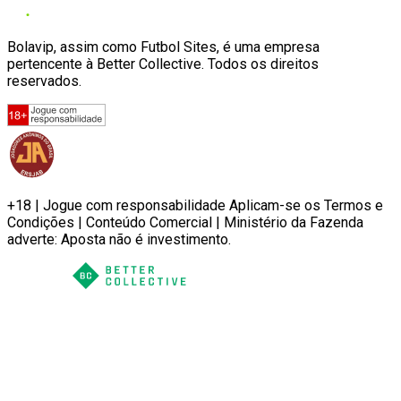
Bolavip, assim como Futbol Sites, é uma empresa
pertencente à Better Collective. Todos os direitos
reservados.
+18 | Jogue com responsabilidade Aplicam-se os Termos e
Condições | Conteúdo Comercial | Ministério da Fazenda
adverte: Aposta não é investimento.