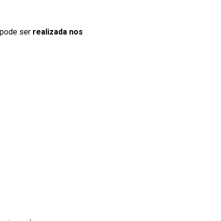
s pode ser
realizada nos