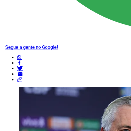
Segue a gente no Google!