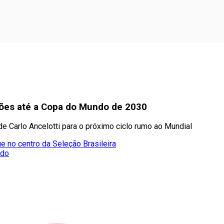
ições até a Copa do Mundo de 2030
e Carlo Ancelotti para o próximo ciclo rumo ao Mundial
e no centro da Seleção Brasileira
ado